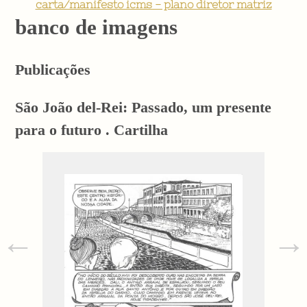
carta/manifesto icms - plano diretor matriz
banco de imagens
Publicações
São João del-Rei: Passado, um presente
para o futuro . Cartilha
←
→