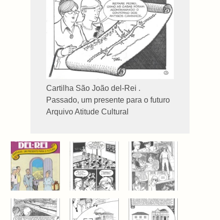
Cartilha São João del-Rei .
Passado, um presente para o futuro
Arquivo Atitude Cultural