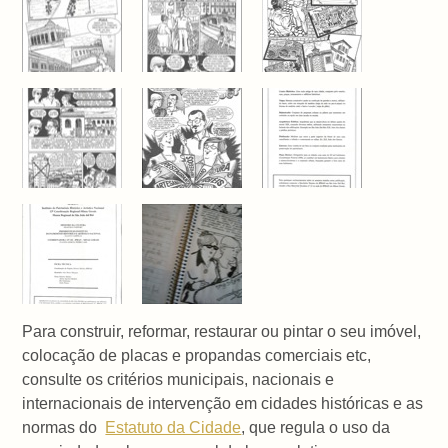
Para construir, reformar, restaurar ou pintar o seu imóvel,
colocação de placas e propandas comerciais etc,
consulte os critérios municipais, nacionais e
internacionais de intervenção em cidades históricas e as
normas do
Estatuto da Cidade
, que regula o uso da