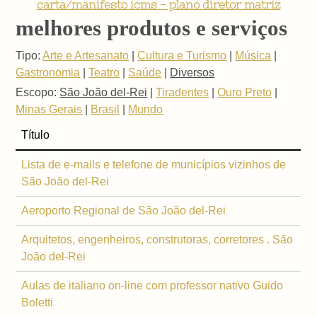
carta/manifesto icms - plano diretor matriz
melhores produtos e serviços
Tipo:
Arte e Artesanato
|
Cultura e Turismo
|
Música
|
Gastronomia
|
Teatro
|
Saúde
|
Diversos
Escopo:
São João del-Rei
|
Tiradentes
|
Ouro Preto
|
Minas Gerais
|
Brasil
|
Mundo
Título
Lista de e-mails e telefone de municípios vizinhos de
São João del-Rei
Aeroporto Regional de São João del-Rei
Arquitetos, engenheiros, construtoras, corretores . São
João del-Rei
Aulas de italiano on-line com professor nativo Guido
Boletti