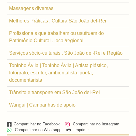
Massagens diversas
Melhores Práticas . Cultura São João del-Rei
Profissionais que trabalham ou usufruem do
Patrimônio Cultural . local/regional
Serviços sócio-culturais . São João del-Rei e Região
Toninho Ávila | Toninho Ávila | Artista plástico,
fotógrafo, escritor, ambientalista, poeta,
documentarista
Trânsito e transporte em São João del-Rei
Wangui | Campanhas de apoio
Compartilhar no Facebook
Compartilhar no Instagram
Compartilhar no Whatsapp
Imprimir