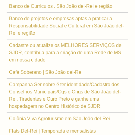
Banco de Currículos . São João del-Rei e região
Banco de projetos e empresas aptas a praticar a
Responsabilidade Social e Cultural em São João del-
Rei e região
Cadastre ou atualize os MELHORES SERVIÇOS de
SJDR, contribua para a criação de uma Rede de MS
em nossa cidade
Café Soberano | São João del-Rei
Campanha Ser nobre é ter identidade/Cadastro dos
Conselhos Municipais/Ogs e Ongs de São João del-
Rei, Tiradentes e Ouro Preto e ganhe uma
hospedagem no Centro Histórico de SJDR!
Colônia Viva Agroturismo em São João del-Rei
Flats Del-Rei | Temporada e mensalistas