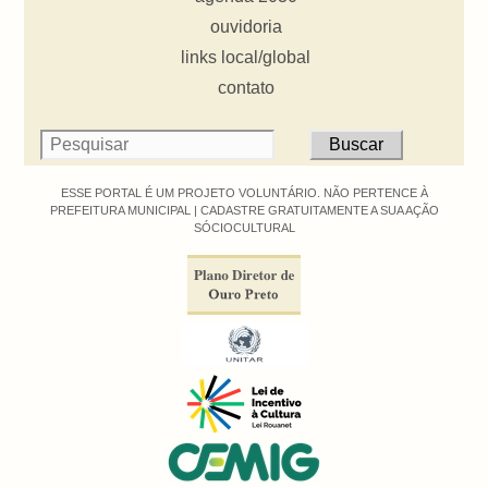
ouvidoria
links local/global
contato
ESSE PORTAL É UM PROJETO VOLUNTÁRIO. NÃO PERTENCE À
PREFEITURA MUNICIPAL |
CADASTRE GRATUITAMENTE A SUA AÇÃO
SÓCIOCULTURAL