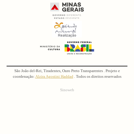
São João del-Rei, Tiradentes, Ouro Preto Transparentes . Projeto e
coordenação:
Alzira Agostini Haddad
. Todos os direitos reservados
Sinoweb