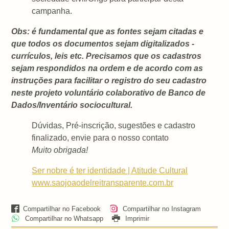
campanha.
Obs: é fundamental que as fontes sejam citadas e
que todos os documentos sejam digitalizados -
currículos, leis etc. Precisamos que os cadastros
sejam respondidos na ordem e de acordo com as
instruções para facilitar o registro do seu cadastro
neste projeto voluntário colaborativo de Banco de
Dados/Inventário sociocultural
.
Dúvidas, Pré-inscrição, sugestões e cadastro
finalizado, envie para o nosso contato
Muito obrigada!
Ser nobre é ter identidade | Atitude Cultural
www.saojoaodelreitransparente.com.br
Compartilhar no Facebook
Compartilhar no Instagram
Compartilhar no Whatsapp
Imprimir