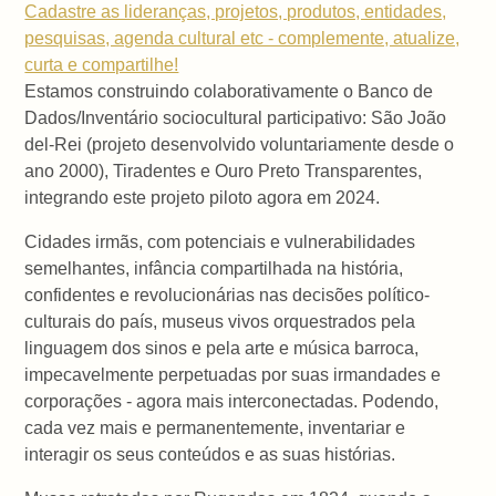
Cadastre as lideranças, projetos, produtos, entidades,
pesquisas, agenda cultural etc - complemente, atualize,
curta e compartilhe!
Estamos construindo colaborativamente o Banco de
Dados/Inventário sociocultural participativo: São João
del-Rei (projeto desenvolvido voluntariamente desde o
ano 2000), Tiradentes e Ouro Preto Transparentes,
integrando este projeto piloto agora em 2024.
Cidades irmãs, com potenciais e vulnerabilidades
semelhantes, infância compartilhada na história,
confidentes e revolucionárias nas decisões político-
culturais do país, museus vivos orquestrados pela
linguagem dos sinos e pela arte e música barroca,
impecavelmente perpetuadas por suas irmandades e
corporações - agora mais interconectadas. Podendo,
cada vez mais e permanentemente, inventariar e
interagir os seus conteúdos e as suas histórias.