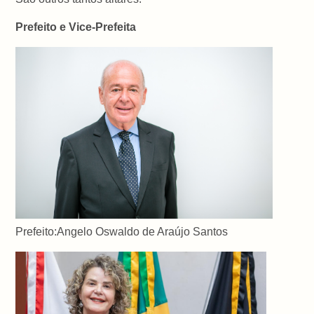
Prefeito e Vice-Prefeita
Prefeito:Angelo Oswaldo de Araújo Santos