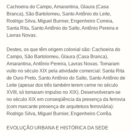
Cachoeira do Campo, Amarantina, Glaura (Casa
Branca), São Bartolomeu, Santo Antônio do Leite,
Rodrigo Silva, Miguel Burnier, Engenheiro Correia,
Santa Rita, Santo Antônio do Salto, Antônio Pereira e
Lavras Novas.
Destes, os que têm origem colonial são: Cachoeira do
Campo, São Bartolomeu, Glaura (Casa Branca),
Amarantina, Antônio Pereira, Lavras Novas. Tomaram
vulto no século XIX pela atividade comercial: Santa Rita
de Ouro Preto, Santo Antônio do Salto, Santo Antônio de
Leite (apesar dos três também terem cerne no século
XVIII, só tomaram impulso no XIX). Desenvolveram-se
no século XIX em conseqüência da presença da ferrovia
(com marcante presença de arquitetura ferroviária):
Rodrigo Silva, Miguel Burnier, Engenheiro Corrêa.
EVOLUÇÃO URBANA E HISTÓRICA DA SEDE