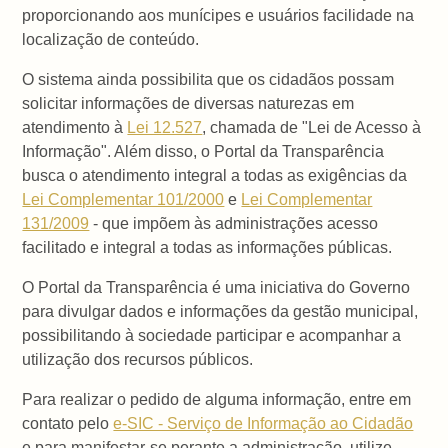
proporcionando aos munícipes e usuários facilidade na
localização de conteúdo.
O sistema ainda possibilita que os cidadãos possam
solicitar informações de diversas naturezas em
atendimento à
Lei 12.527
, chamada de "Lei de Acesso à
Informação". Além disso, o Portal da Transparência
busca o atendimento integral a todas as exigências da
Lei Complementar 101/2000
e
Lei Complementar
131/2009
- que impõem às administrações acesso
facilitado e integral a todas as informações públicas.
O Portal da Transparência é uma iniciativa do Governo
para divulgar dados e informações da gestão municipal,
possibilitando à sociedade participar e acompanhar a
utilização dos recursos públicos.
Para realizar o pedido de alguma informação, entre em
contato pelo
e-SIC - Serviço de Informação ao Cidadão
e para manifestar-se perante a administração, utilize