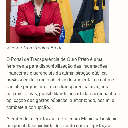
Vice-prefeita: Regina Braga
O Portal da Transparência de Ouro Preto é uma
ferramenta para disponibilização das informações
financeiras e gerenciais da administração pública,
prevista em lei com o objetivo de aumentar o controle
social e proporcionar mais transparência às ações
administrativas, possibilitando ao cidadão acompanhar a
aplicação dos gastos públicos, aumentando, assim, o
combate à corrupção.
Atendendo à legislação, a Prefeitura Municipal instituiu
um portal desenvolvido de acordo com a legislação,