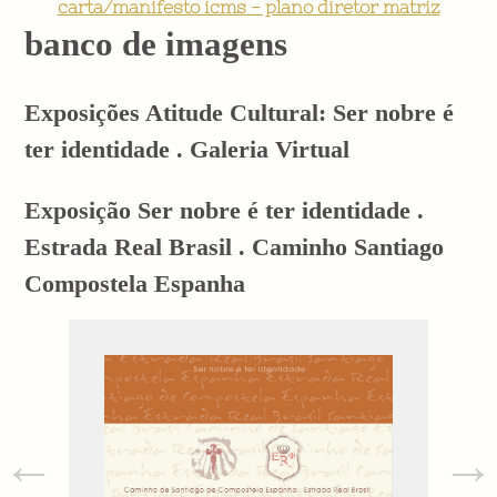
carta/manifesto icms - plano diretor matriz
banco de imagens
Exposições Atitude Cultural: Ser nobre é
ter identidade . Galeria Virtual
Exposição Ser nobre é ter identidade .
Estrada Real Brasil . Caminho Santiago
Compostela Espanha
←
→