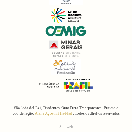
São João del-Rei, Tiradentes, Ouro Preto Transparentes . Projeto e
coordenação:
Alzira Agostini Haddad
. Todos os direitos reservados
Sinoweb