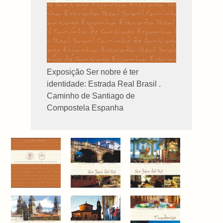
Exposição Ser nobre é ter
identidade: Estrada Real Brasil .
Caminho de Santiago de
Compostela Espanha