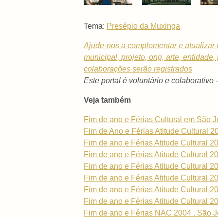
Tema:
Presépio da Muxinga
Ajude-nos a complementar e atualizar 
municipal,
projeto, ong, arte, entidade
colaborações serão registrados
Este portal é voluntário e colaborativo 
Veja também
Fim de ano e Férias Cultural em São 
Fim de Ano e Férias Atitude Cultural 2
Fim de ano e Férias Atitude Cultural 2
Fim de ano e Férias Atitude Cultural 2
Fim de ano e Férias Atitude Cultural 2
Fim de ano e Férias Atitude Cultural 2
Fim de ano e Férias Atitude Cultural 2
Fim de ano e Férias Atitude Cultural 2
Fim de ano e Férias NAC 2004 . São J