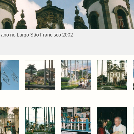
e ano no Largo São Francisco 2002