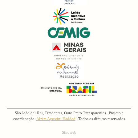
São João del-Rei, Tiradentes, Ouro Preto Transparentes . Projeto e
coordenação:
Alzira Agostini Haddad
. Todos os direitos reservados
Sinoweb