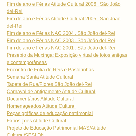
Fim de ano e Férias Atitude Cultural 2006 . São João
del-Rei
Fim de ano e Férias Atitude Cultural 2005 . São João
del-Rei
Fim de ano e Férias NAC 2004 . São João del-Rei
Fim de ano e Férias NAC 2003 . São João del-Rei
Fim de ano e Férias NAC 2001 . São João del-Rei
Presépio da Muxinga: Exposição virtual de fotos antigas
e contemporâneas
Encontro de Folia de Reis e Pastorinhas
Semana Santa Atitude Cultural
Tapete de Rua/Flores São João del-Rei
Carnaval de antigamente Atitude Cultural
Documentários Atitude Cultural
Homenageados Atitude Cultural
Peças gráficas de educação patrimonial
Exposições Atitude Cultural
Projeto de Educação Patrimonial MAS/Atitude
Cultural/SESI DN