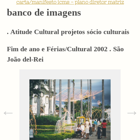
carta/manifesto icms - plano diretor matriz
banco de imagens
. Atitude Cultural projetos sócio culturais
Fim de ano e Férias/Cultural 2002 . São
João del-Rei
←
→