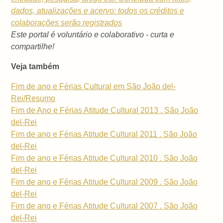
dados, atualizações e acervo: todos os créditos e
colaborações serão registrados
Este portal é voluntário e colaborativo - curta e
compartilhe!
Veja também
Fim de ano e Férias Cultural em São João del-
Rei/Resumo
Fim de Ano e Férias Atitude Cultural 2013 . São João
del-Rei
Fim de ano e Férias Atitude Cultural 2011 . São João
del-Rei
Fim de ano e Férias Atitude Cultural 2010 . São João
del-Rei
Fim de ano e Férias Atitude Cultural 2009 . São João
del-Rei
Fim de ano e Férias Atitude Cultural 2007 . São João
del-Rei