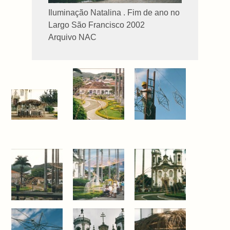
Iluminação Natalina . Fim de ano no
Largo São Francisco 2002
Arquivo NAC