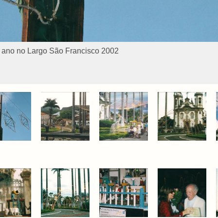
e ano no Largo São Francisco 2002