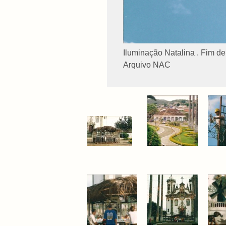
Iluminação Natalina . Fim d
Arquivo NAC