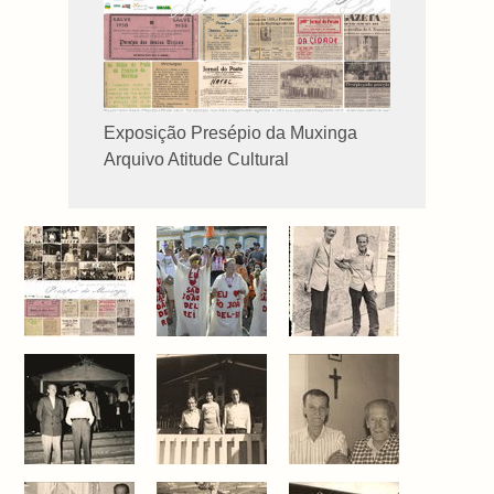
Exposição Presépio da Muxinga
Arquivo Atitude Cultural