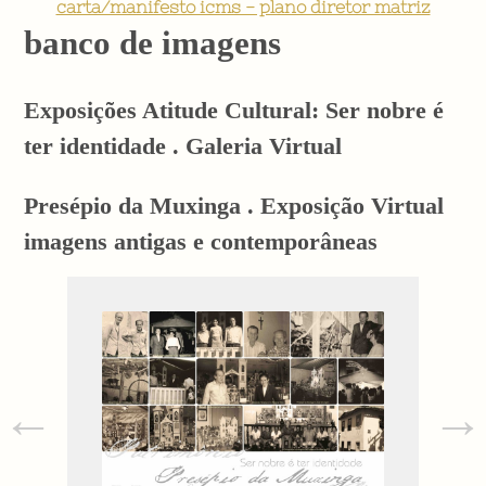
carta/manifesto icms - plano diretor matriz
banco de imagens
Exposições Atitude Cultural: Ser nobre é
ter identidade . Galeria Virtual
Presépio da Muxinga . Exposição Virtual
imagens antigas e contemporâneas
←
→