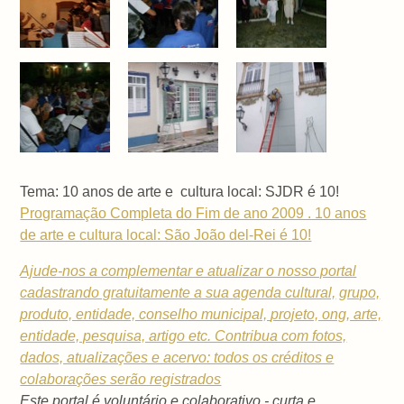
Tema: 10 anos de arte e cultura local: SJDR é 10!
Programação Completa do Fim de ano 2009 . 10 anos
de arte e cultura local: São João del-Rei é 10!
Ajude-nos a complementar e atualizar o nosso portal
cadastrando gratuitamente a sua
agenda cultural,
grupo,
produto, entidade, conselho municipal,
projeto, ong, arte,
entidade, pesquisa, artigo etc. Contribua com fotos,
dados, atualizações e acervo: todos os créditos e
colaborações serão registrados
Este portal é voluntário e colaborativo - curta e