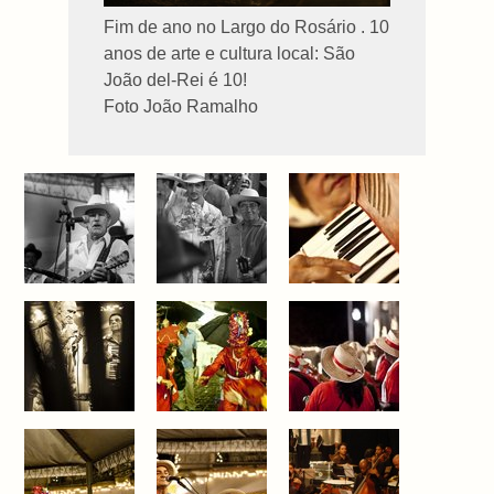
Fim de ano no Largo do Rosário . 10
anos de arte e cultura local: São
João del-Rei é 10!
Foto João Ramalho