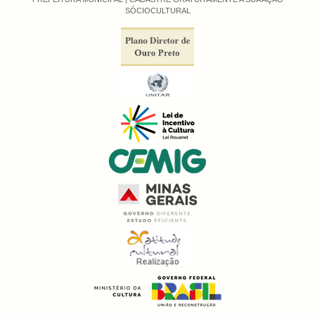
SÓCIOCULTURAL