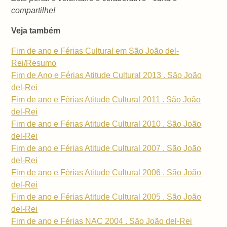
compartilhe!
Veja também
Fim de ano e Férias Cultural em São João del-
Rei/Resumo
Fim de Ano e Férias Atitude Cultural 2013 . São João
del-Rei
Fim de ano e Férias Atitude Cultural 2011 . São João
del-Rei
Fim de ano e Férias Atitude Cultural 2010 . São João
del-Rei
Fim de ano e Férias Atitude Cultural 2007 . São João
del-Rei
Fim de ano e Férias Atitude Cultural 2006 . São João
del-Rei
Fim de ano e Férias Atitude Cultural 2005 . São João
del-Rei
Fim de ano e Férias NAC 2004 . São João del-Rei