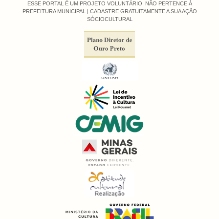
ESSE PORTAL É UM PROJETO VOLUNTÁRIO. NÃO PERTENCE À
PREFEITURA MUNICIPAL |
CADASTRE GRATUITAMENTE A SUA AÇÃO
SÓCIOCULTURAL