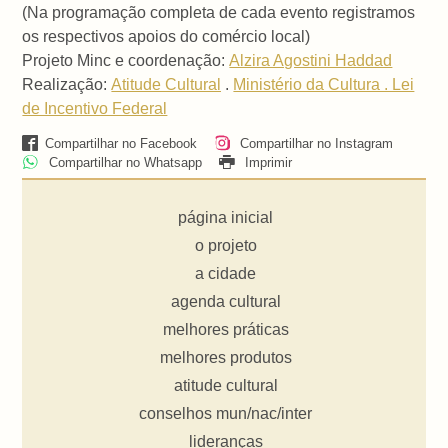
(Na programação completa de cada evento registramos
os respectivos apoios do comércio local)
Projeto Minc e coordenação:
Alzira Agostini Haddad
Realização:
Atitude Cultural
.
Ministério da Cultura . Lei
de Incentivo Federal
Compartilhar no Facebook
Compartilhar no Instagram
Compartilhar no Whatsapp
Imprimir
página inicial
o projeto
a cidade
agenda cultural
melhores práticas
melhores produtos
atitude cultural
conselhos mun/nac/inter
lideranças