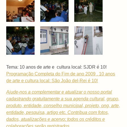
Tema: 10 anos de arte e cultura local: SJDR é 10!
Programação Completa do Fim de ano 2009 . 10 anos
de arte e cultura local: São João del-Rei é 10!
Ajude-nos a complementar e atualizar o nosso portal
cadastrando gratuitamente a sua
agenda cultural,
grupo,
produto, entidade, conselho municipal,
projeto, ong, arte,
entidade, pesquisa, artigo etc. Contribua com fotos,
dados, atualizações e acervo: todos os créditos e
colaborações serão registrados