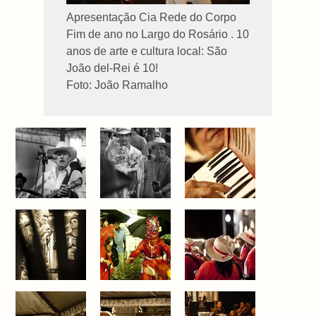
Apresentação Cia Rede do Corpo
Fim de ano no Largo do Rosário . 10
anos de arte e cultura local: São
João del-Rei é 10!
Foto: João Ramalho