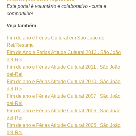
Este portal é voluntário e colaborativo - curta e
compartilhe!
Veja também
Fim de ano e Férias Cultural em São João del-
Rei/Resumo
Fim de Ano e Férias Atitude Cultural 2013 . São João
del-Rei
Fim de ano e Férias Atitude Cultural 2011 . São João
del-Rei
Fim de ano e Férias Atitude Cultural 2010 . São João
del-Rei
Fim de ano e Férias Atitude Cultural 2007 . São João
del-Rei
Fim de ano e Férias Atitude Cultural 2006 . São João
del-Rei
Fim de ano e Férias Atitude Cultural 2005 . São João
del-Rei