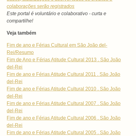
colaborações serão registrados
Este portal é voluntário e colaborativo - curta e
compartilhe!
Veja também
Fim de ano e Férias Cultural em São João del-
Rei/Resumo
Fim de Ano e Férias Atitude Cultural 2013 . São João
del-Rei
Fim de ano e Férias Atitude Cultural 2011 . São João
del-Rei
Fim de ano e Férias Atitude Cultural 2010 . São João
del-Rei
Fim de ano e Férias Atitude Cultural 2007 . São João
del-Rei
Fim de ano e Férias Atitude Cultural 2006 . São João
del-Rei
Fim de ano e Férias Atitude Cultural 2005 . São João