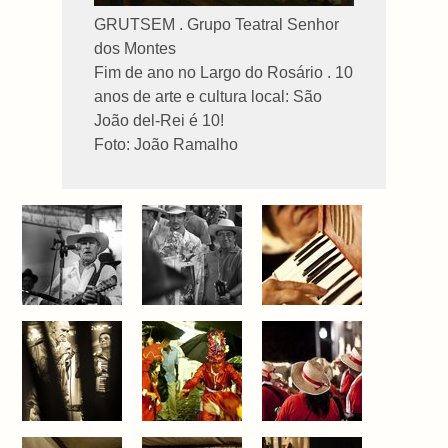
GRUTSEM . Grupo Teatral Senhor
dos Montes
Fim de ano no Largo do Rosário . 10
anos de arte e cultura local: São
João del-Rei é 10!
Foto: João Ramalho