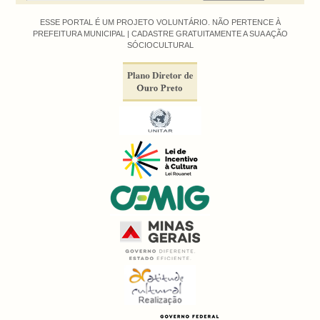
ESSE PORTAL É UM PROJETO VOLUNTÁRIO. NÃO PERTENCE À
PREFEITURA MUNICIPAL |
CADASTRE GRATUITAMENTE A SUA AÇÃO
SÓCIOCULTURAL