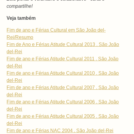
compartilhe!
Veja também
Fim de ano e Férias Cultural em São João del-
Rei/Resumo
Fim de Ano e Férias Atitude Cultural 2013 . São João
del-Rei
Fim de ano e Férias Atitude Cultural 2011 . São João
del-Rei
Fim de ano e Férias Atitude Cultural 2010 . São João
del-Rei
Fim de ano e Férias Atitude Cultural 2007 . São João
del-Rei
Fim de ano e Férias Atitude Cultural 2006 . São João
del-Rei
Fim de ano e Férias Atitude Cultural 2005 . São João
del-Rei
Fim de ano e Férias NAC 2004 . São João del-Rei