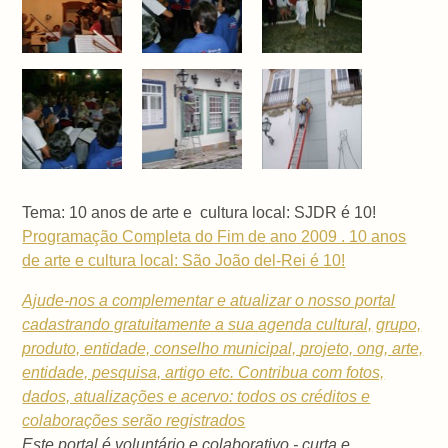
Tema: 10 anos de arte e cultura local: SJDR é 10!
Programação Completa do Fim de ano 2009 . 10 anos
de arte e cultura local: São João del-Rei é 10!
Ajude-nos a complementar e atualizar o nosso portal
cadastrando gratuitamente a sua
agenda cultural,
grupo,
produto, entidade, conselho municipal,
projeto, ong, arte,
entidade, pesquisa, artigo etc. Contribua com fotos,
dados, atualizações e acervo: todos os créditos e
colaborações serão registrados
Este portal é voluntário e colaborativo - curta e