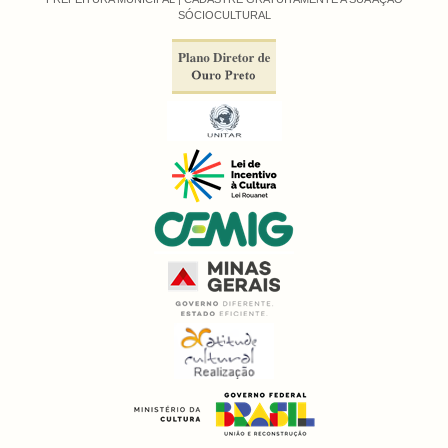
SÓCIOCULTURAL