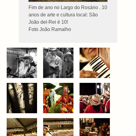
Fim de ano no Largo do Rosário . 10
anos de arte e cultura local: São
João del-Rei é 10!
Foto João Ramalho