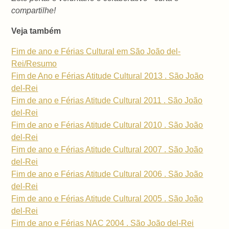
compartilhe!
Veja também
Fim de ano e Férias Cultural em São João del-
Rei/Resumo
Fim de Ano e Férias Atitude Cultural 2013 . São João
del-Rei
Fim de ano e Férias Atitude Cultural 2011 . São João
del-Rei
Fim de ano e Férias Atitude Cultural 2010 . São João
del-Rei
Fim de ano e Férias Atitude Cultural 2007 . São João
del-Rei
Fim de ano e Férias Atitude Cultural 2006 . São João
del-Rei
Fim de ano e Férias Atitude Cultural 2005 . São João
del-Rei
Fim de ano e Férias NAC 2004 . São João del-Rei