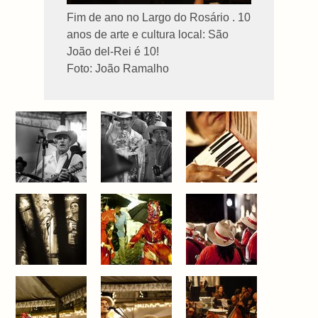
Fim de ano no Largo do Rosário . 10
anos de arte e cultura local: São
João del-Rei é 10!
Foto: João Ramalho