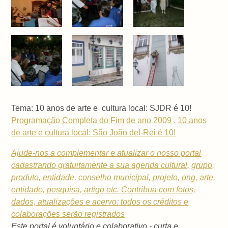
Tema: 10 anos de arte e cultura local: SJDR é 10!
Programação Completa do Fim de ano 2009 . 10 anos
de arte e cultura local: São João del-Rei é 10!
Ajude-nos a complementar e atualizar o nosso portal
cadastrando gratuitamente a sua
agenda cultural,
grupo,
produto, entidade, conselho municipal,
projeto, ong, arte,
entidade, pesquisa, artigo etc. Contribua com fotos,
dados, atualizações e acervo: todos os créditos e
colaborações serão registrados
Este portal é voluntário e colaborativo - curta e