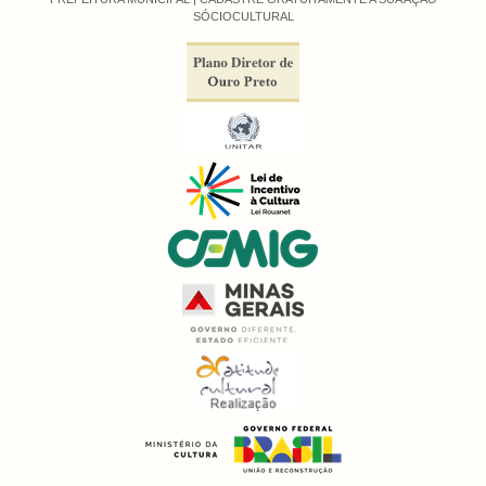
SÓCIOCULTURAL