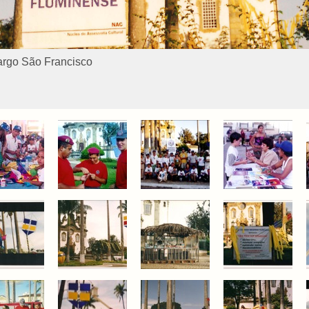
argo São Francisco