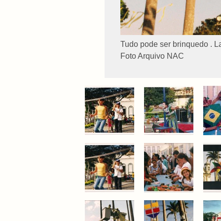
Tudo pode ser brinquedo . L
Foto Arquivo NAC