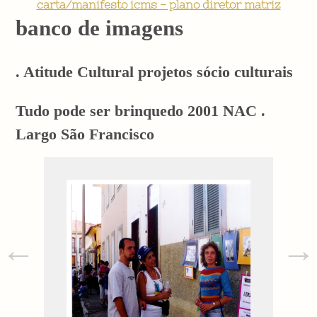
carta/manifesto icms - plano diretor matriz
banco de imagens
. Atitude Cultural projetos sócio culturais
Tudo pode ser brinquedo 2001 NAC .
Largo São Francisco
←
→