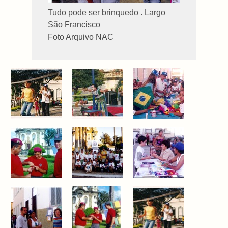
Tudo pode ser brinquedo . Largo
São Francisco
Foto Arquivo NAC