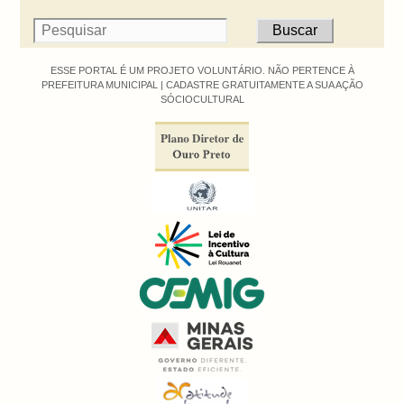
ESSE PORTAL É UM PROJETO VOLUNTÁRIO. NÃO PERTENCE À
PREFEITURA MUNICIPAL |
CADASTRE GRATUITAMENTE A SUA AÇÃO
SÓCIOCULTURAL