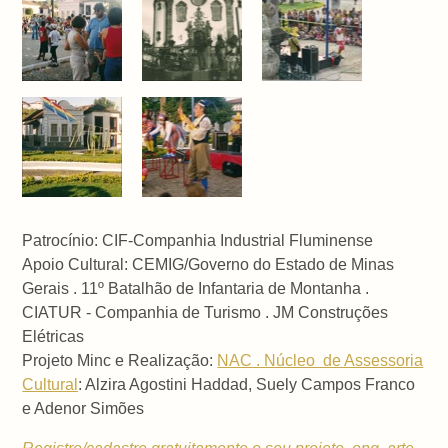
Patrocínio: CIF-Companhia Industrial Fluminense
Apoio Cultural:
CEMIG/Governo do Estado de Minas
Gerais .
11º Batalhão de Infantaria de Montanha .
CIATUR - Companhia de Turismo . JM Construções
Elétricas
Projeto Minc e Realização:
NAC . Núcleo de Assessoria
Cultural
: Alzira Agostini Haddad, Suely Campos Franco
e Adenor Simões