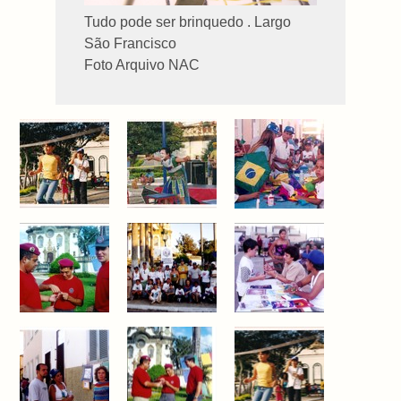
Tudo pode ser brinquedo . Largo
São Francisco
Foto Arquivo NAC