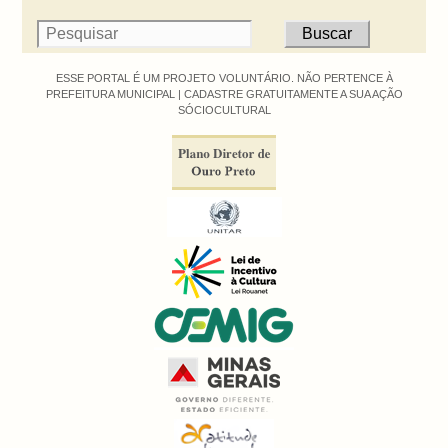
ESSE PORTAL É UM PROJETO VOLUNTÁRIO. NÃO PERTENCE À
PREFEITURA MUNICIPAL |
CADASTRE GRATUITAMENTE A SUA AÇÃO
SÓCIOCULTURAL