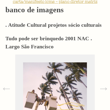
carta/manifesto icms - plano diretor matriz
banco de imagens
. Atitude Cultural projetos sócio culturais
Tudo pode ser brinquedo 2001 NAC .
Largo São Francisco
←
→