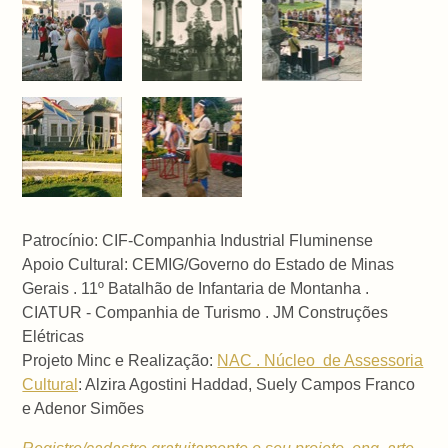
Patrocínio: CIF-Companhia Industrial Fluminense
Apoio Cultural:
CEMIG/Governo do Estado de Minas
Gerais .
11º Batalhão de Infantaria de Montanha .
CIATUR - Companhia de Turismo . JM Construções
Elétricas
Projeto Minc e Realização:
NAC . Núcleo de Assessoria
Cultural
: Alzira Agostini Haddad, Suely Campos Franco
e Adenor Simões