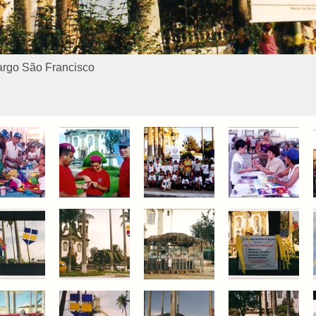
argo São Francisco