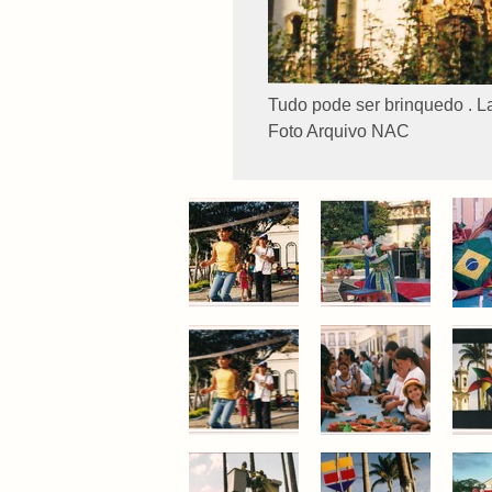
Tudo pode ser brinquedo . L
Foto Arquivo NAC