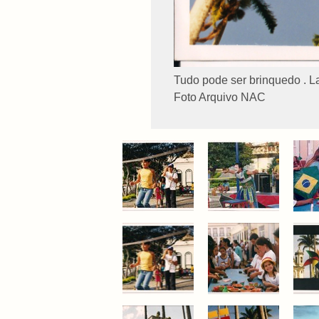
Tudo pode ser brinquedo . L
Foto Arquivo NAC