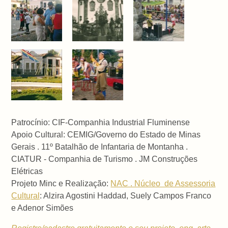
Patrocínio: CIF-Companhia Industrial Fluminense
Apoio Cultural:
CEMIG/Governo do Estado de Minas
Gerais .
11º Batalhão de Infantaria de Montanha .
CIATUR - Companhia de Turismo . JM Construções
Elétricas
Projeto Minc e Realização:
NAC . Núcleo de Assessoria
Cultural
: Alzira Agostini Haddad, Suely Campos Franco
e Adenor Simões