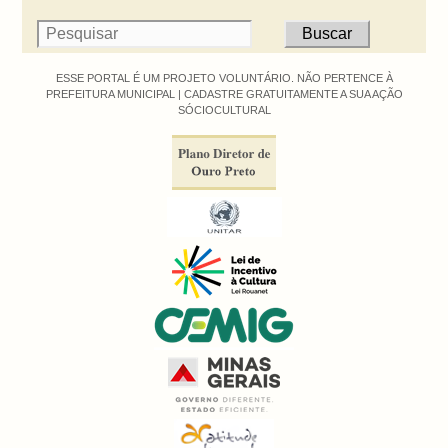
ESSE PORTAL É UM PROJETO VOLUNTÁRIO. NÃO PERTENCE À
PREFEITURA MUNICIPAL |
CADASTRE GRATUITAMENTE A SUA AÇÃO
SÓCIOCULTURAL