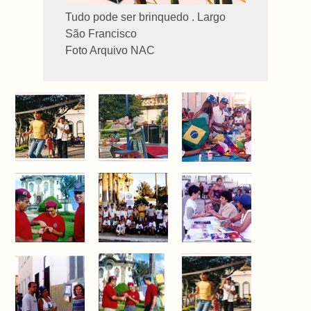
Tudo pode ser brinquedo . Largo
São Francisco
Foto Arquivo NAC