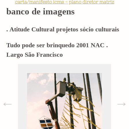
carta/manifesto icms - plano diretor matriz
banco de imagens
. Atitude Cultural projetos sócio culturais
Tudo pode ser brinquedo 2001 NAC .
Largo São Francisco
←
→