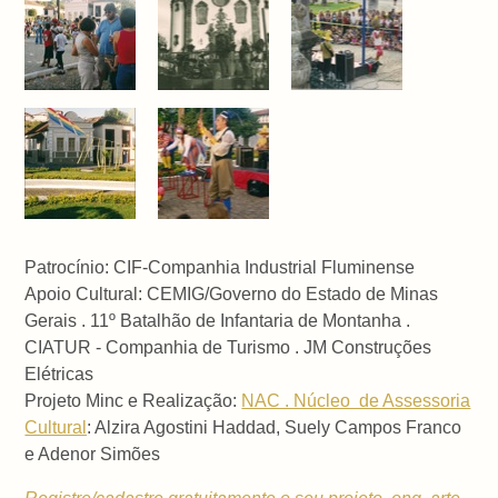
Patrocínio: CIF-Companhia Industrial Fluminense
Apoio Cultural:
CEMIG/Governo do Estado de Minas
Gerais .
11º Batalhão de Infantaria de Montanha .
CIATUR - Companhia de Turismo . JM Construções
Elétricas
Projeto Minc e Realização:
NAC . Núcleo de Assessoria
Cultural
: Alzira Agostini Haddad, Suely Campos Franco
e Adenor Simões