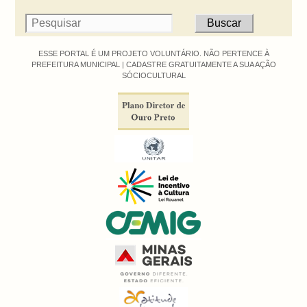
ESSE PORTAL É UM PROJETO VOLUNTÁRIO. NÃO PERTENCE À
PREFEITURA MUNICIPAL |
CADASTRE GRATUITAMENTE A SUA AÇÃO
SÓCIOCULTURAL