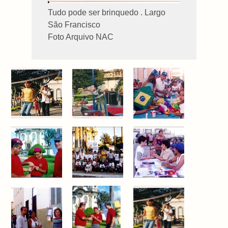
Tudo pode ser brinquedo . Largo
São Francisco
Foto Arquivo NAC