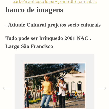
carta/manifesto icms - plano diretor matriz
banco de imagens
. Atitude Cultural projetos sócio culturais
Tudo pode ser brinquedo 2001 NAC .
Largo São Francisco
←
→