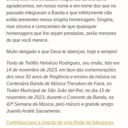
agradecemos, em nosso nome e em nome dos que no
passado integraram a Banda e que infelizmente não
estão presentes nessa singela homenagem. Singela,
mas sincera e conscientes de que quaisquer
homenagens que lhe sejam prestadas, serão menores
do que você merece.
Muito obrigado e que Deus te abençoe, hoje e sempre!
Texto de Teófilo Helvécio Rodrigues, seu irmão, lido em
14 de novembro de 2023, em face das comemorações
dos seus 50 anos de Regência e ensino da música na
Centenária Banda de Música Theodoro de Faria, no
Teatro Municipal de São João del-Rei, no dia 15 de
novembro de 2023, durante o Concerto da Banda, na
42ª Semana da Música, pelo músico e grande amigo
Juanito André Sacramento.
Contribua para a criação de uma Rede de lideranças,