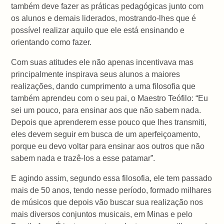
também deve fazer as práticas pedagógicas junto com
os alunos e demais liderados, mostrando-lhes que é
possível realizar aquilo que ele está ensinando e
orientando como fazer.
Com suas atitudes ele não apenas incentivava mas
principalmente inspirava seus alunos a maiores
realizações, dando cumprimento a uma filosofia que
também aprendeu com o seu pai, o Maestro Teófilo: “Eu
sei um pouco, para ensinar aos que não sabem nada.
Depois que aprenderem esse pouco que lhes transmiti,
eles devem seguir em busca de um aperfeiçoamento,
porque eu devo voltar para ensinar aos outros que não
sabem nada e trazê-los a esse patamar”.
E agindo assim, segundo essa filosofia, ele tem passado
mais de 50 anos, tendo nesse período, formado milhares
de músicos que depois vão buscar sua realização nos
mais diversos conjuntos musicais, em Minas e pelo