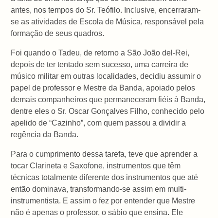
antes, nos tempos do Sr. Teófilo. Inclusive, encerraram-
se as atividades de Escola de Música, responsável pela
formação de seus quadros.
Foi quando o Tadeu, de retorno a São João del-Rei,
depois de ter tentado sem sucesso, uma carreira de
músico militar em outras localidades, decidiu assumir o
papel de professor e Mestre da Banda, apoiado pelos
demais companheiros que permaneceram fiéis à Banda,
dentre eles o Sr. Oscar Gonçalves Filho, conhecido pelo
apelido de “Cazinho”, com quem passou a dividir a
regência da Banda.
Para o cumprimento dessa tarefa, teve que aprender a
tocar Clarineta e Saxofone, instrumentos que têm
técnicas totalmente diferente dos instrumentos que até
então dominava, transformando-se assim em multi-
instrumentista. E assim o fez por entender que Mestre
não é apenas o professor, o sábio que ensina. Ele