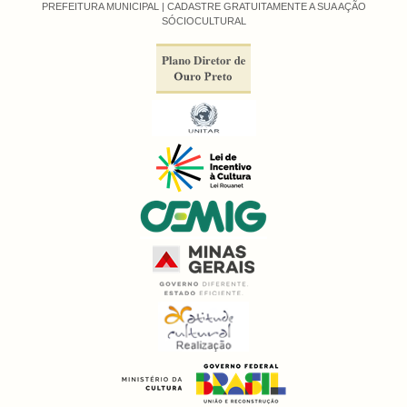
PREFEITURA MUNICIPAL |
CADASTRE GRATUITAMENTE A SUA AÇÃO
SÓCIOCULTURAL