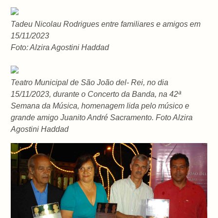
Tadeu Nicolau Rodrigues entre familiares e amigos em
15/11/2023
Foto: Alzira Agostini Haddad
Teatro Municipal de São João del- Rei, no dia
15/11/2023, durante o Concerto da Banda, na 42ª
Semana da Música, homenagem lida pelo músico e
grande amigo Juanito André Sacramento. Foto Alzira
Agostini Haddad