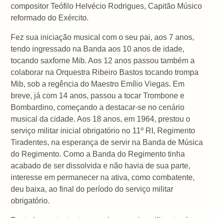
compositor Teófilo Helvécio Rodrigues, Capitão Músico
reformado do Exército.
Fez sua iniciação musical com o seu pai, aos 7 anos,
tendo ingressado na Banda aos 10 anos de idade,
tocando saxforne Mib. Aos 12 anos passou também a
colaborar na Orquestra Ribeiro Bastos tocando trompa
Mib, sob a regência do Maestro Emílio Viegas. Em
breve, já com 14 anos, passou a tocar Trombone e
Bombardino, começando a destacar-se no cenário
musical da cidade. Aos 18 anos, em 1964, prestou o
serviço militar inicial obrigatório no 11º RI, Regimento
Tiradentes, na esperança de servir na Banda de Música
do Regimento. Como a Banda do Regimento tinha
acabado de ser dissolvida e não havia de sua parte,
interesse em permanecer na ativa, como combatente,
deu baixa, ao final do período do serviço militar
obrigatório.