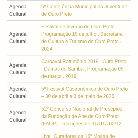
Agenda
5ª Conferência Municipal da Juventude
Cultural
de Ouro Preto
Festival de Inverno de Ouro Preto .
Agenda
Programação 18 de julho . Secretaria
Cultural
de Cultura e Turismo de Ouro Preto .
2024
Carnaval Patrimônio 2019 - Ouro Preto
Agenda
- Damas do Samba . Programação 05
Cultural
de março . 2019
Agenda
5º Festival Gastronômico de Ouro Preto
Cultural
– 30 de abril a 3 de maio de 2026
52º Concurso Nacional de Presépios
Agenda
da Fundação de Arte de Ouro Preto
Cultural
(FAOP) . Inscrições de 31/10 à 02/12
Live "Curadores da 16ª Mostra de