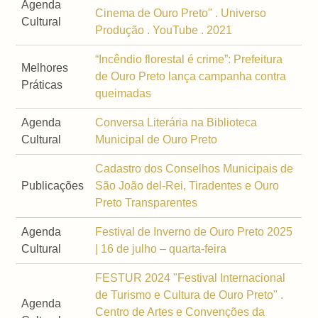
Agenda
Cinema de Ouro Preto" . Universo
Cultural
Produção . YouTube . 2021
“Incêndio florestal é crime”: Prefeitura
Melhores
de Ouro Preto lança campanha contra
Práticas
queimadas
Agenda
Conversa Literária na Biblioteca
Cultural
Municipal de Ouro Preto
Cadastro dos Conselhos Municipais de
Publicações
São João del-Rei, Tiradentes e Ouro
Preto Transparentes
Agenda
Festival de Inverno de Ouro Preto 2025
Cultural
| 16 de julho – quarta-feira
FESTUR 2024 "Festival Internacional
de Turismo e Cultura de Ouro Preto" .
Agenda
Centro de Artes e Convenções da