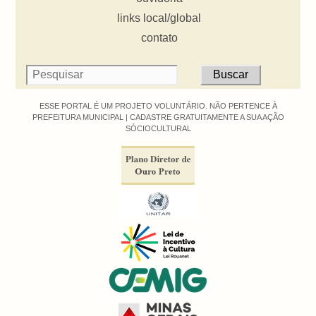
links local/global
contato
ESSE PORTAL É UM PROJETO VOLUNTÁRIO. NÃO PERTENCE À
PREFEITURA MUNICIPAL |
CADASTRE GRATUITAMENTE A SUA AÇÃO
SÓCIOCULTURAL