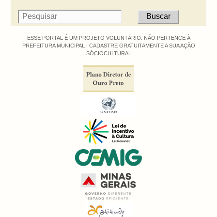
ESSE PORTAL É UM PROJETO VOLUNTÁRIO. NÃO PERTENCE À
PREFEITURA MUNICIPAL |
CADASTRE GRATUITAMENTE A SUA AÇÃO
SÓCIOCULTURAL