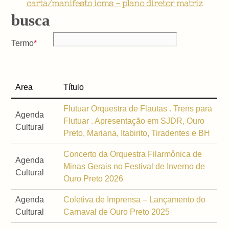
carta/manifesto icms - plano diretor matriz
busca
Termo
Area
Título
Flutuar Orquestra de Flautas . Trens para
Agenda
Flutuar . Apresentação em SJDR, Ouro
Cultural
Preto, Mariana, Itabirito, Tiradentes e BH
Concerto da Orquestra Filarmônica de
Agenda
Minas Gerais no Festival de Inverno de
Cultural
Ouro Preto 2026
Agenda
Coletiva de Imprensa – Lançamento do
Cultural
Carnaval de Ouro Preto 2025