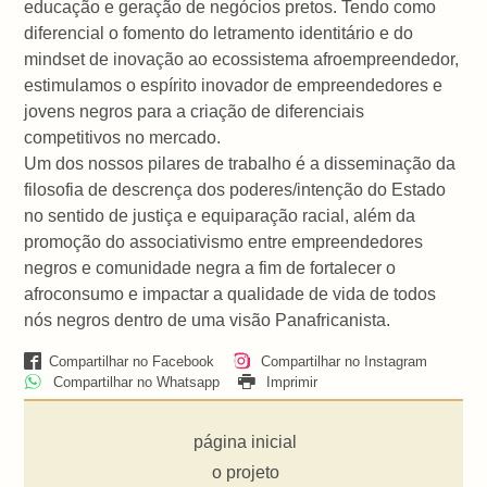
educação e geração de negócios pretos. Tendo como
diferencial o fomento do letramento identitário e do
mindset de inovação ao ecossistema afroempreendedor,
estimulamos o espírito inovador de empreendedores e
jovens negros para a criação de diferenciais
competitivos no mercado.
Um dos nossos pilares de trabalho é a disseminação da
filosofia de descrença dos poderes/intenção do Estado
no sentido de justiça e equiparação racial, além da
promoção do associativismo entre empreendedores
negros e comunidade negra a fim de fortalecer o
afroconsumo e impactar a qualidade de vida de todos
nós negros dentro de uma visão Panafricanista.
Compartilhar no Facebook
Compartilhar no Instagram
Compartilhar no Whatsapp
Imprimir
página inicial
o projeto