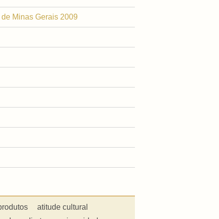
e de Minas Gerais 2009
produtos
atitude cultural