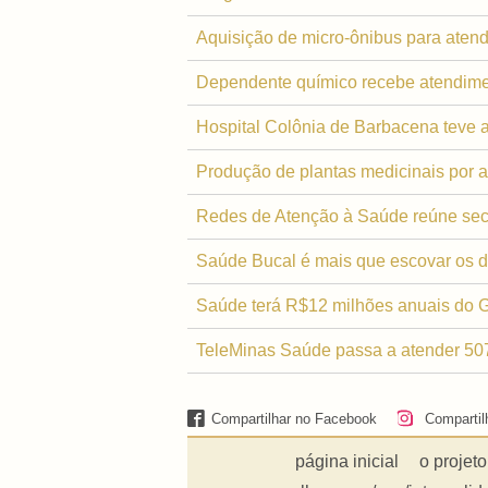
Aquisição de micro-ônibus para atend
Dependente químico recebe atendime
Hospital Colônia de Barbacena teve 
Produção de plantas medicinais por a
Redes de Atenção à Saúde reúne secr
Saúde Bucal é mais que escovar os 
Saúde terá R$12 milhões anuais do
TeleMinas Saúde passa a atender 50
Compartilhar no Facebook
Compartil
página inicial
o projeto