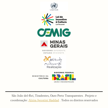
São João del-Rei, Tiradentes, Ouro Preto Transparentes . Projeto e
coordenação:
Alzira Agostini Haddad
. Todos os direitos reservados