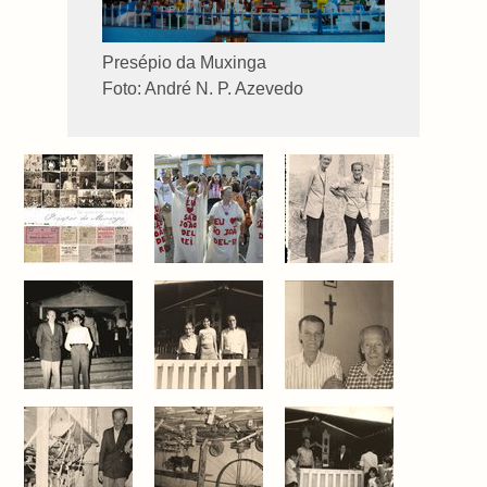
Presépio da Muxinga
Foto: André N. P. Azevedo