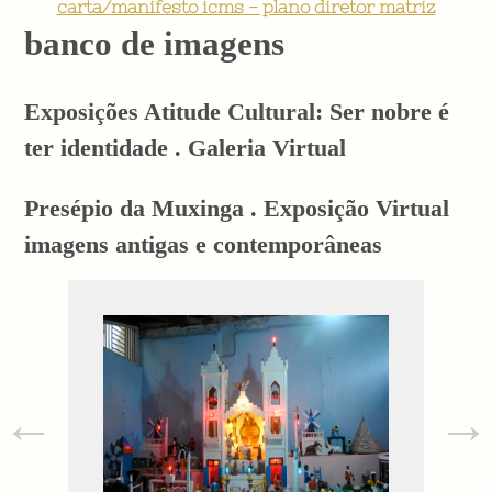
carta/manifesto icms - plano diretor matriz
banco de imagens
Exposições Atitude Cultural: Ser nobre é
ter identidade . Galeria Virtual
Presépio da Muxinga . Exposição Virtual
imagens antigas e contemporâneas
←
→