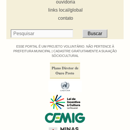
ouvidoria
links local/global
contato
ESSE PORTAL É UM PROJETO VOLUNTÁRIO. NÃO PERTENCE À
PREFEITURA MUNICIPAL |
CADASTRE GRATUITAMENTE A SUA AÇÃO
SÓCIOCULTURAL