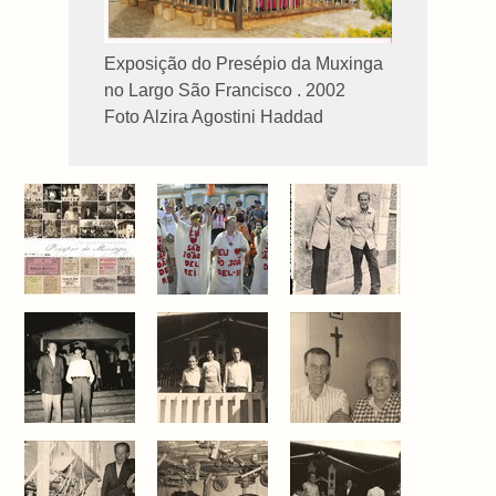
Exposição do Presépio da Muxinga
no Largo São Francisco . 2002
Foto Alzira Agostini Haddad