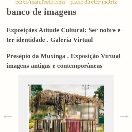
carta/manifesto icms - plano diretor matriz
banco de imagens
Exposições Atitude Cultural: Ser nobre é
ter identidade . Galeria Virtual
Presépio da Muxinga . Exposição Virtual
imagens antigas e contemporâneas
←
→