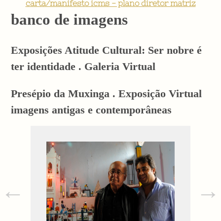
carta/manifesto icms - plano diretor matriz
banco de imagens
Exposições Atitude Cultural: Ser nobre é
ter identidade . Galeria Virtual
Presépio da Muxinga . Exposição Virtual
imagens antigas e contemporâneas
←
→