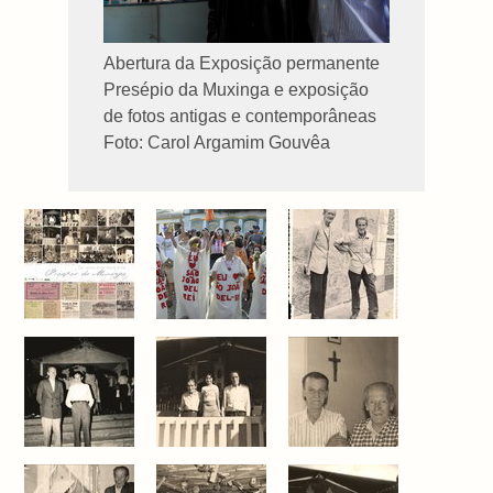
Abertura da Exposição permanente
Presépio da Muxinga e exposição
de fotos antigas e contemporâneas
Foto: Carol Argamim Gouvêa