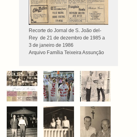
Recorte do Jornal de S. João del-
Rey de 21 de dezembro de 1985 a
3 de janeiro de 1986
Arquivo Família Teixeira Assunção