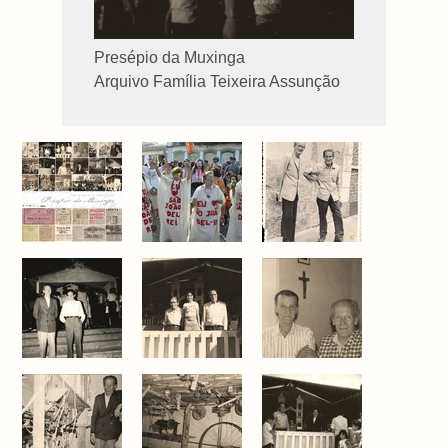
Presépio da Muxinga
Arquivo Família Teixeira Assunção