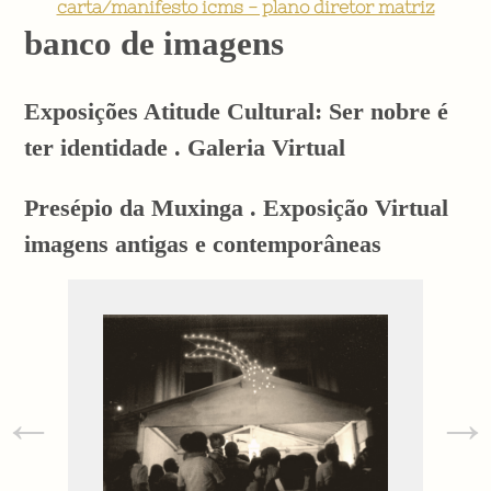
carta/manifesto icms - plano diretor matriz
banco de imagens
Exposições Atitude Cultural: Ser nobre é
ter identidade . Galeria Virtual
Presépio da Muxinga . Exposição Virtual
imagens antigas e contemporâneas
←
→