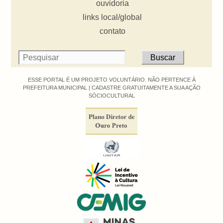
ouvidoria
links local/global
contato
ESSE PORTAL É UM PROJETO VOLUNTÁRIO. NÃO PERTENCE À
PREFEITURA MUNICIPAL |
CADASTRE GRATUITAMENTE A SUA AÇÃO
SÓCIOCULTURAL