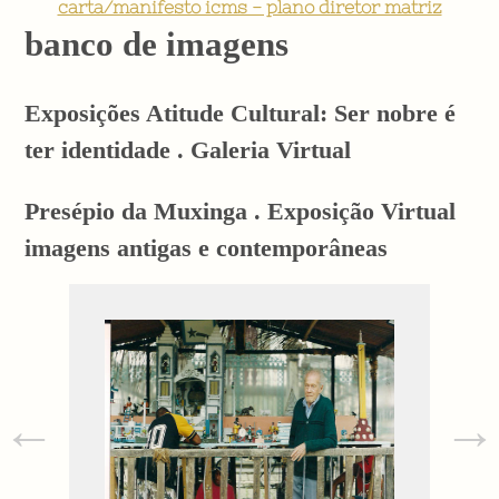
carta/manifesto icms - plano diretor matriz
banco de imagens
Exposições Atitude Cultural: Ser nobre é
ter identidade . Galeria Virtual
Presépio da Muxinga . Exposição Virtual
imagens antigas e contemporâneas
←
→