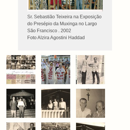
Sr. Sebastião Teixeira na Exposição
do Presépio da Muxinga no Largo
São Francisco . 2002
Foto Alzira Agostini Haddad