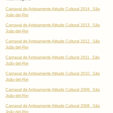
Carnaval de Antigamente Atitude Cultural 2014 . São
João del-Rei
Carnaval de Antigamente Atitude Cultural 2013 . São
João del-Rei
Carnaval de Antigamente Atitude Cultural 2012 . São
João del-Rei
Carnaval de Antigamente Atitude Cultural 2011 . São
João del-Rei
Carnaval de Antigamente Atitude Cultural 2010 . São
João del-Rei
Carnaval de Antigamente Atitude Cultural 2009 . São
João del-Rei
Carnaval de Antigamente Atitude Cultural 2008 . São
João del-Rei