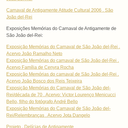
Carnaval de Antigamente Atitude Cultural 2006 . São
João del-Rei
Exposições Memórias do Carnaval de Antigamente de
São João del-Rei:
Exposição Memórias do Carnaval de São João del-Rei .
Acervo João Ramalho Neto
Exposição Memórias do carnaval de São João del-Rei .
Acervo Família de Cenyra Rocha
Exposição Memórias do carnaval de São João del-Rei .
Acervo João Bosco dos Reis Teixeira
Exposição Memórias do Carnaval de São João del-
Rei/década de 70 . Acervo: Victor Lourenço Menicucci
Bello, filho do fotógrafo André Bello
Exposição Memórias do Carnaval de São João del-
Rei/Relembranças . Acervo Jota Dangelo
Projeto . Delícias de Antigamente