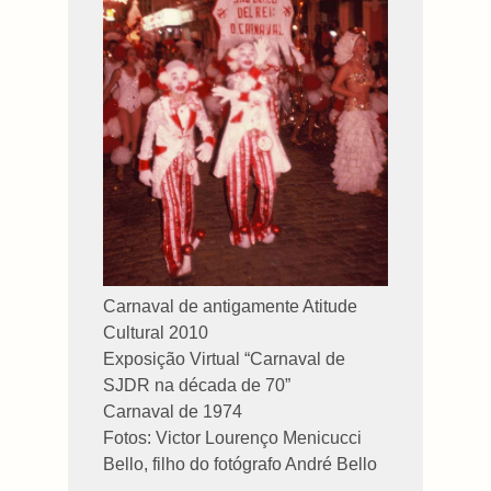
Carnaval de antigamente Atitude
Cultural 2010
Exposição Virtual “Carnaval de
SJDR na década de
70”
Carnaval de 1974
Fotos: Victor Lourenço Menicucci
Bello, filho do fotógrafo André Bello