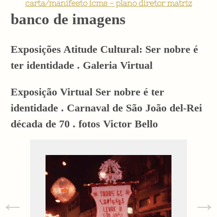
carta/manifesto icms - plano diretor matriz
banco de imagens
Exposições Atitude Cultural: Ser nobre é
ter identidade . Galeria Virtual
Exposição Virtual Ser nobre é ter
identidade . Carnaval de São João del-Rei
década de 70 . fotos Victor Bello
←
→