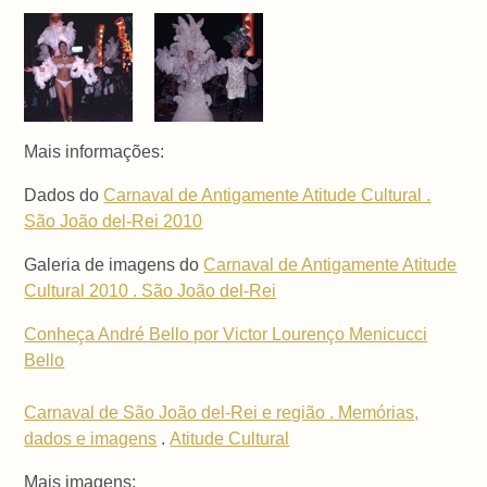
Mais informações:
Dados do
Carnaval de Antigamente Atitude Cultural .
São João del-Rei 2010
Galeria de imagens do
Carnaval de Antigamente Atitude
Cultural 2010 . São João del-Rei
Conheça André Bello por Victor Lourenço Menicucci
Bello
Carnaval de São João del-Rei e região . Memórias,
dados e imagens
.
Atitude Cultural
Mais imagens: