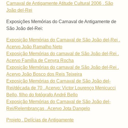
Carnaval de Antigamente Atitude Cultural 2006 . São
João del-Rei
Exposições Memórias do Carnaval de Antigamente de
São João del-Rei:
Exposição Memórias do Carnaval de São João del-Rei .
Acervo João Ramalho Neto
Exposição Memórias do carnaval de São João del-Rei .
Acervo Família de Cenyra Rocha
Exposição Memórias do carnaval de São João del-Rei .
Acervo João Bosco dos Reis Teixeira
Exposição Memórias do Carnaval de São João del-
Rei/década de 70 . Acervo: Victor Lourenço Menicucci
Bello, filho do fotógrafo André Bello
Exposição Memórias do Carnaval de São João del-
Rei/Relembranças . Acervo Jota Dangelo
Projeto . Delícias de Antigamente