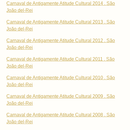
Carnaval de Antigamente Atitude Cultural 2014 . São
João del-Rei
Carnaval de Antigamente Atitude Cultural 2013 . São
João del-Rei
Carnaval de Antigamente Atitude Cultural 2012 . São
João del-Rei
Carnaval de Antigamente Atitude Cultural 2011 . São
João del-Rei
Carnaval de Antigamente Atitude Cultural 2010 . São
João del-Rei
Carnaval de Antigamente Atitude Cultural 2009 . São
João del-Rei
Carnaval de Antigamente Atitude Cultural 2008 . São
João del-Rei