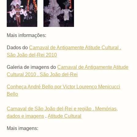
Mais informações:
Dados do
Carnaval de Antigamente Atitude Cultural .
São João del-Rei 2010
Galeria de imagens do
Carnaval de Antigamente Atitude
Cultural 2010 . São João del-Rei
Conheça André Bello por Victor Lourenço Menicucci
Bello
Carnaval de São João del-Rei e região . Memórias,
dados e imagens
.
Atitude Cultural
Mais imagens: