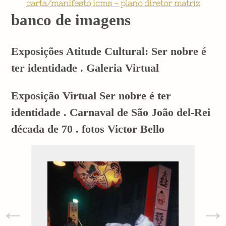
carta/manifesto icms - plano diretor matriz
banco de imagens
Exposições Atitude Cultural: Ser nobre é
ter identidade . Galeria Virtual
Exposição Virtual Ser nobre é ter
identidade . Carnaval de São João del-Rei
década de 70 . fotos Victor Bello
←
→