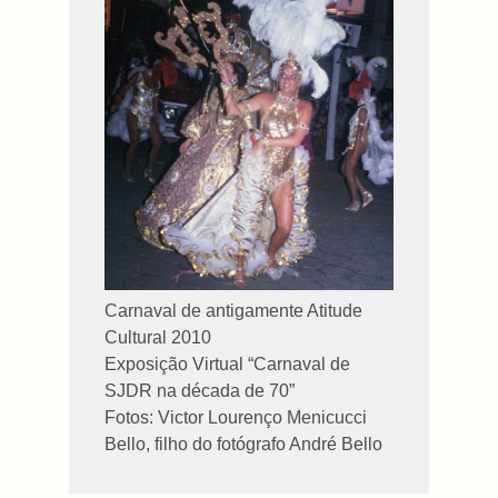
Carnaval de antigamente Atitude
Cultural 2010
Exposição Virtual “Carnaval de
SJDR na década de
70”
Fotos: Victor Lourenço Menicucci
Bello, filho do fotógrafo André Bello