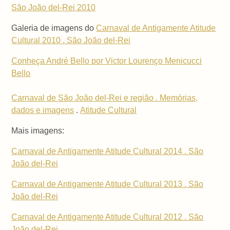
São João del-Rei 2010
Galeria de imagens do
Carnaval de Antigamente Atitude
Cultural 2010 . São João del-Rei
Conheça André Bello por Victor Lourenço Menicucci
Bello
Carnaval de São João del-Rei e região . Memórias,
dados e imagens
.
Atitude Cultural
Mais imagens:
Carnaval de Antigamente Atitude Cultural 2014 . São
João del-Rei
Carnaval de Antigamente Atitude Cultural 2013 . São
João del-Rei
Carnaval de Antigamente Atitude Cultural 2012 . São
João del-Rei