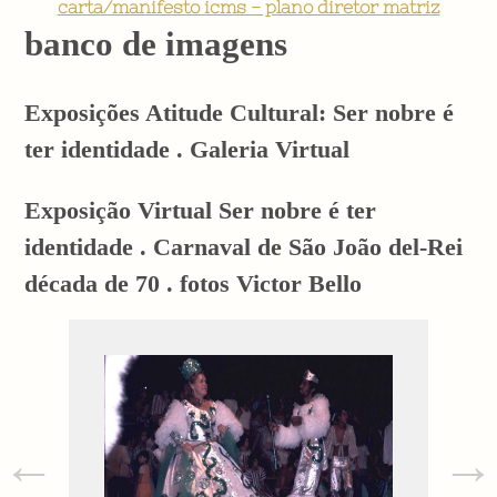
carta/manifesto icms - plano diretor matriz
banco de imagens
Exposições Atitude Cultural: Ser nobre é
ter identidade . Galeria Virtual
Exposição Virtual Ser nobre é ter
identidade . Carnaval de São João del-Rei
década de 70 . fotos Victor Bello
←
→