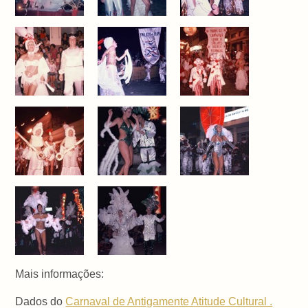
Mais informações:
Dados do
Carnaval de Antigamente Atitude Cultural .