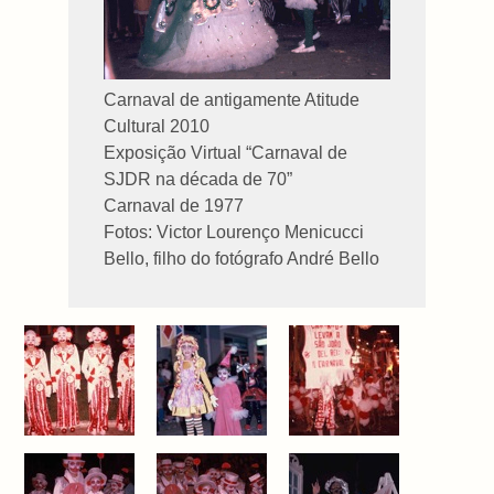
Carnaval de antigamente Atitude
Cultural 2010
Exposição Virtual “Carnaval de
SJDR na década de
70”
Carnaval de 1977
Fotos: Victor Lourenço Menicucci
Bello, filho do fotógrafo André Bello