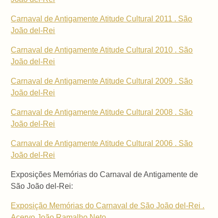
Carnaval de Antigamente Atitude Cultural 2011 . São
João del-Rei
Carnaval de Antigamente Atitude Cultural 2010 . São
João del-Rei
Carnaval de Antigamente Atitude Cultural 2009 . São
João del-Rei
Carnaval de Antigamente Atitude Cultural 2008 . São
João del-Rei
Carnaval de Antigamente Atitude Cultural 2006 . São
João del-Rei
Exposições Memórias do Carnaval de Antigamente de
São João del-Rei:
Exposição Memórias do Carnaval de São João del-Rei .
Acervo João Ramalho Neto