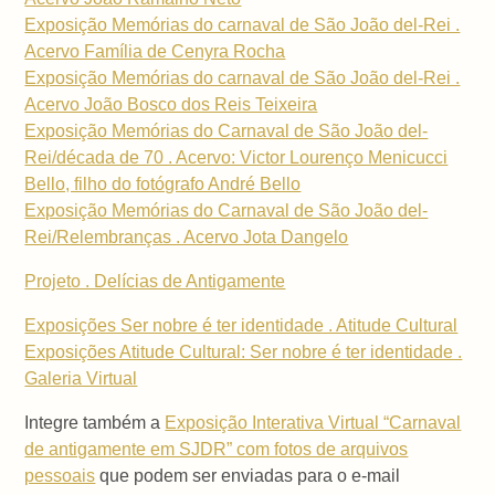
Exposição Memórias do carnaval de São João del-Rei .
Acervo Família de Cenyra Rocha
Exposição Memórias do carnaval de São João del-Rei .
Acervo João Bosco dos Reis Teixeira
Exposição Memórias do Carnaval de São João del-
Rei/década de 70 . Acervo: Victor Lourenço Menicucci
Bello, filho do fotógrafo André Bello
Exposição Memórias do Carnaval de São João del-
Rei/Relembranças . Acervo Jota Dangelo
Projeto . Delícias de Antigamente
Exposições Ser nobre é ter identidade . Atitude Cultural
Exposições Atitude Cultural: Ser nobre é ter identidade .
Galeria Virtual
Integre também a
Exposição Interativa Virtual “Carnaval
de antigamente em SJDR” com fotos de arquivos
pessoais
que podem ser enviadas para o e-mail