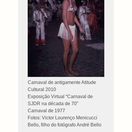
Carnaval de antigamente Atitude
Cultural 2010
Exposição Virtual “Carnaval de
SJDR na década de
70”
Carnaval de 1977
Fotos: Victor Lourenço Menicucci
Bello, filho do fotógrafo André Bello