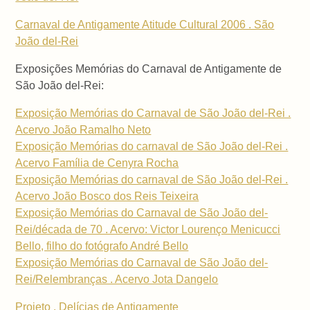
Carnaval de Antigamente Atitude Cultural 2006 . São
João del-Rei
Exposições Memórias do Carnaval de Antigamente de
São João del-Rei:
Exposição Memórias do Carnaval de São João del-Rei .
Acervo João Ramalho Neto
Exposição Memórias do carnaval de São João del-Rei .
Acervo Família de Cenyra Rocha
Exposição Memórias do carnaval de São João del-Rei .
Acervo João Bosco dos Reis Teixeira
Exposição Memórias do Carnaval de São João del-
Rei/década de 70 . Acervo: Victor Lourenço Menicucci
Bello, filho do fotógrafo André Bello
Exposição Memórias do Carnaval de São João del-
Rei/Relembranças . Acervo Jota Dangelo
Projeto . Delícias de Antigamente