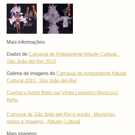
Mais informações:
Dados do
Carnaval de Antigamente Atitude Cultural .
São João del-Rei 2010
Galeria de imagens do
Carnaval de Antigamente Atitude
Cultural 2010 . São João del-Rei
Conheça André Bello por Victor Lourenço Menicucci
Bello
Carnaval de São João del-Rei e região . Memórias,
dados e imagens
.
Atitude Cultural
Mais imagens: