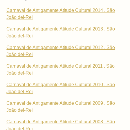
Carnaval de Antigamente Atitude Cultural 2014 . São
João del-Rei
Carnaval de Antigamente Atitude Cultural 2013 . São
João del-Rei
Carnaval de Antigamente Atitude Cultural 2012 . São
João del-Rei
Carnaval de Antigamente Atitude Cultural 2011 . São
João del-Rei
Carnaval de Antigamente Atitude Cultural 2010 . São
João del-Rei
Carnaval de Antigamente Atitude Cultural 2009 . São
João del-Rei
Carnaval de Antigamente Atitude Cultural 2008 . São
João del-Rei