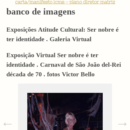
carta/manifesto icms - plano diretor matriz
banco de imagens
Exposições Atitude Cultural: Ser nobre é
ter identidade . Galeria Virtual
Exposição Virtual Ser nobre é ter
identidade . Carnaval de São João del-Rei
década de 70 . fotos Victor Bello
←
→