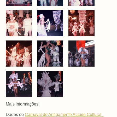
Mais informações:
Dados do
Carnaval de Antigamente Atitude Cultural .