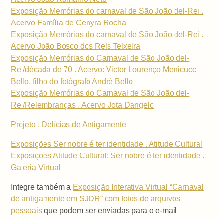
Exposição Memórias do carnaval de São João del-Rei .
Acervo Família de Cenyra Rocha
Exposição Memórias do carnaval de São João del-Rei .
Acervo João Bosco dos Reis Teixeira
Exposição Memórias do Carnaval de São João del-
Rei/década de 70 . Acervo: Victor Lourenço Menicucci
Bello, filho do fotógrafo André Bello
Exposição Memórias do Carnaval de São João del-
Rei/Relembranças . Acervo Jota Dangelo
Projeto . Delícias de Antigamente
Exposições Ser nobre é ter identidade . Atitude Cultural
Exposições Atitude Cultural: Ser nobre é ter identidade .
Galeria Virtual
Integre também a
Exposição Interativa Virtual “Carnaval
de antigamente em SJDR” com fotos de arquivos
pessoais
que podem ser enviadas para o e-mail