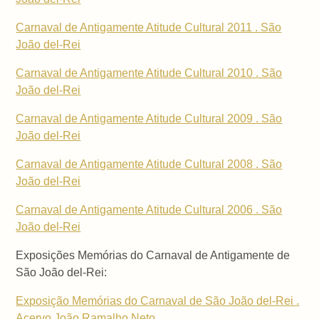
Carnaval de Antigamente Atitude Cultural 2011 . São
João del-Rei
Carnaval de Antigamente Atitude Cultural 2010 . São
João del-Rei
Carnaval de Antigamente Atitude Cultural 2009 . São
João del-Rei
Carnaval de Antigamente Atitude Cultural 2008 . São
João del-Rei
Carnaval de Antigamente Atitude Cultural 2006 . São
João del-Rei
Exposições Memórias do Carnaval de Antigamente de
São João del-Rei:
Exposição Memórias do Carnaval de São João del-Rei .
Acervo João Ramalho Neto