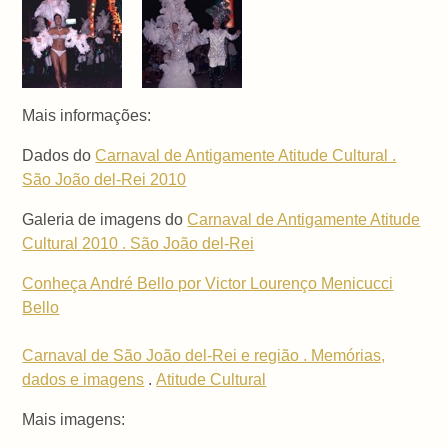
Mais informações:
Dados do
Carnaval de Antigamente Atitude Cultural .
São João del-Rei 2010
Galeria de imagens do
Carnaval de Antigamente Atitude
Cultural 2010 . São João del-Rei
Conheça André Bello por Victor Lourenço Menicucci
Bello
Carnaval de São João del-Rei e região . Memórias,
dados e imagens
.
Atitude Cultural
Mais imagens: