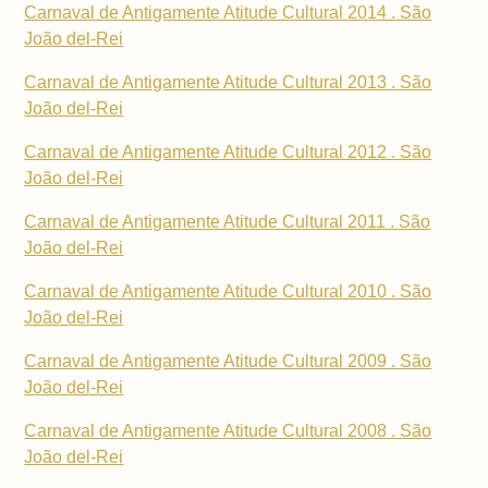
Carnaval de Antigamente Atitude Cultural 2014 . São
João del-Rei
Carnaval de Antigamente Atitude Cultural 2013 . São
João del-Rei
Carnaval de Antigamente Atitude Cultural 2012 . São
João del-Rei
Carnaval de Antigamente Atitude Cultural 2011 . São
João del-Rei
Carnaval de Antigamente Atitude Cultural 2010 . São
João del-Rei
Carnaval de Antigamente Atitude Cultural 2009 . São
João del-Rei
Carnaval de Antigamente Atitude Cultural 2008 . São
João del-Rei