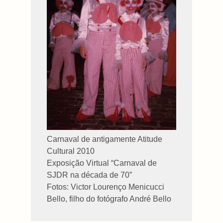
Carnaval de antigamente Atitude
Cultural 2010
Exposição Virtual “Carnaval de
SJDR na década de
70”
Fotos: Victor Lourenço Menicucci
Bello, filho do fotógrafo André Bello