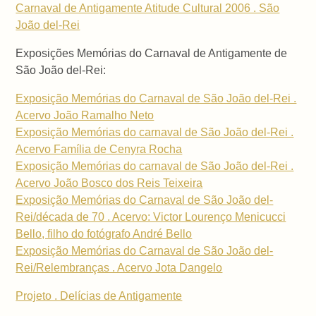
Carnaval de Antigamente Atitude Cultural 2006 . São
João del-Rei
Exposições Memórias do Carnaval de Antigamente de
São João del-Rei:
Exposição Memórias do Carnaval de São João del-Rei .
Acervo João Ramalho Neto
Exposição Memórias do carnaval de São João del-Rei .
Acervo Família de Cenyra Rocha
Exposição Memórias do carnaval de São João del-Rei .
Acervo João Bosco dos Reis Teixeira
Exposição Memórias do Carnaval de São João del-
Rei/década de 70 . Acervo: Victor Lourenço Menicucci
Bello, filho do fotógrafo André Bello
Exposição Memórias do Carnaval de São João del-
Rei/Relembranças . Acervo Jota Dangelo
Projeto . Delícias de Antigamente