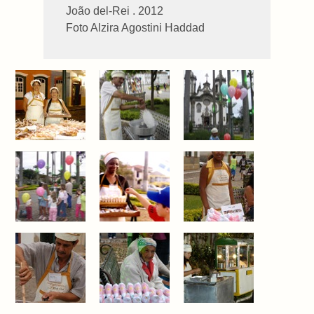
João del-Rei . 2012
Foto Alzira Agostini Haddad