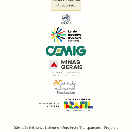
São João del-Rei, Tiradentes, Ouro Preto Transparentes . Projeto e