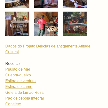
Dados do Projeto Delícias de antigamente Atitude
Cultural
Receitas:
Pirulito de Mel
Quebra-queixo
Esfirra de verdura
Esfirra de carne
Geléia de Limão Rosa
Pão de cebola integral
Capelete