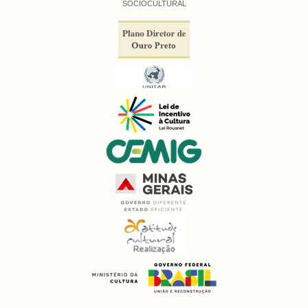
SÓCIOCULTURAL