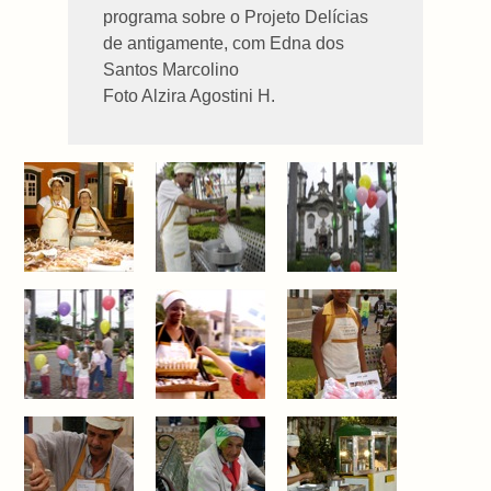
programa sobre o Projeto Delícias
de antigamente, com Edna dos
Santos Marcolino
Foto Alzira Agostini H.