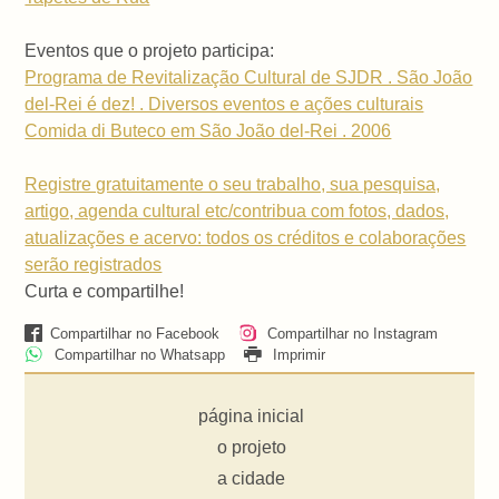
Eventos que o projeto participa:
Programa de Revitalização Cultural de SJDR . São João
del-Rei é dez! . Diversos eventos e ações culturais
Comida di Buteco em São João del-Rei . 2006
Registre gratuitamente o seu trabalho, sua pesquisa,
artigo, agenda cultural etc/contribua com fotos, dados,
atualizações e acervo: todos os créditos e colaborações
serão registrados
Curta e compartilhe!
Compartilhar no Facebook
Compartilhar no Instagram
Compartilhar no Whatsapp
Imprimir
página inicial
o projeto
a cidade