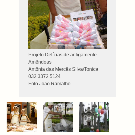
Projeto Delícias de antigamente .
Amêndoas
Antônia das Mercês Silva/Tonica .
032 3372 5124
Foto João Ramalho