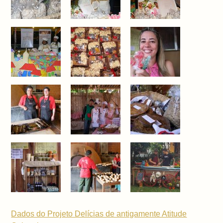
Dados do Projeto Delícias de antigamente Atitude