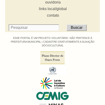
ouvidoria
links local/global
contato
ESSE PORTAL É UM PROJETO VOLUNTÁRIO. NÃO PERTENCE À
PREFEITURA MUNICIPAL |
CADASTRE GRATUITAMENTE A SUA AÇÃO
SÓCIOCULTURAL