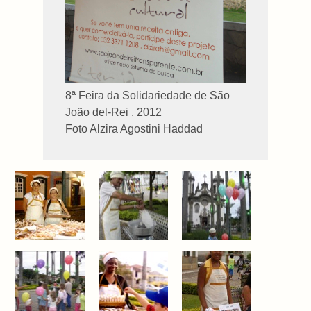
8ª Feira da Solidariedade de São
João del-Rei . 2012
Foto Alzira Agostini Haddad