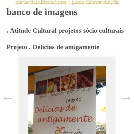
carta/manifesto icms - plano diretor matriz
banco de imagens
. Atitude Cultural projetos sócio culturais
Projeto . Delícias de antigamente
←
→