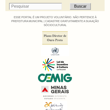
ESSE PORTAL É UM PROJETO VOLUNTÁRIO. NÃO PERTENCE À
PREFEITURA MUNICIPAL |
CADASTRE GRATUITAMENTE A SUA AÇÃO
SÓCIOCULTURAL