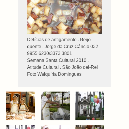
Delícias de antigamente . Beijo
quente . Jorge da Cruz Câncio 032
9955 6230/3373 3801
Semana Santa Cultural 2010 .
Atitude Cultural . São João del-Rei
Foto Walquíria Domingues