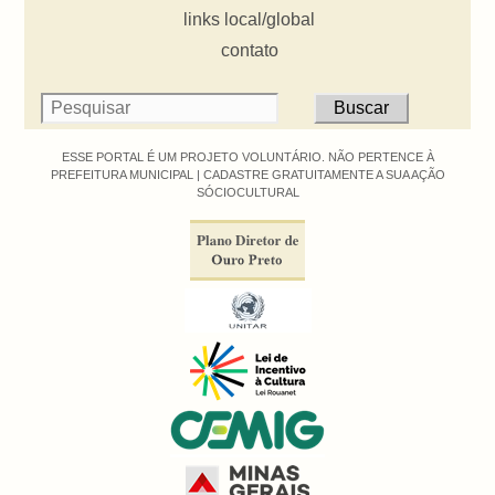
links local/global
contato
ESSE PORTAL É UM PROJETO VOLUNTÁRIO. NÃO PERTENCE À
PREFEITURA MUNICIPAL |
CADASTRE GRATUITAMENTE A SUA AÇÃO
SÓCIOCULTURAL