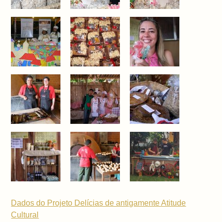
Dados do Projeto Delícias de antigamente Atitude
Cultural