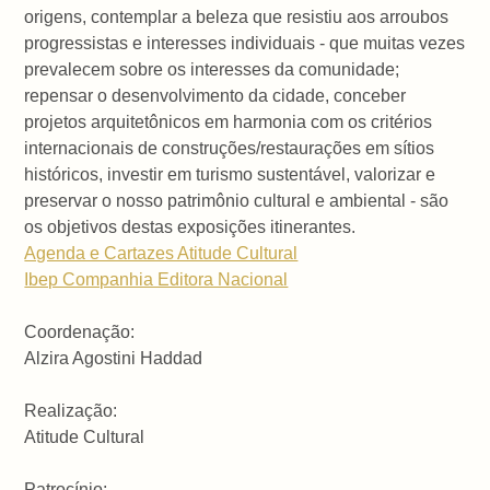
origens, contemplar a beleza que resistiu aos arroubos
progressistas e interesses individuais - que muitas vezes
prevalecem sobre os interesses da comunidade;
repensar o desenvolvimento da cidade, conceber
projetos arquitetônicos em harmonia com os critérios
internacionais de construções/restaurações em sítios
históricos, investir em turismo sustentável, valorizar e
preservar o nosso patrimônio cultural e ambiental - são
os objetivos destas exposições itinerantes.
Agenda e Cartazes Atitude Cultural
Ibep Companhia Editora Nacional
Coordenação:
Alzira Agostini Haddad
Realização:
Atitude Cultural
Patrocínio: