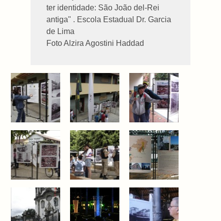
ter identidade: São João del-Rei
antiga" . Escola Estadual Dr. Garcia
de Lima
Foto Alzira Agostini Haddad