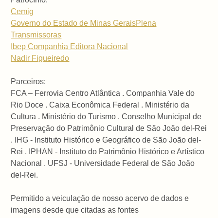
Cemig
Governo do Estado de Minas Gerais
Plena
Transmissoras
Ibep Companhia Editora Nacional
Nadir Figueiredo
Parceiros:
FCA – Ferrovia Centro Atlântica . Companhia Vale do
Rio Doce . Caixa Econômica Federal . Ministério da
Cultura . Ministério do Turismo . Conselho Municipal de
Preservação do Patrimônio Cultural de São João del-Rei
. IHG - Instituto Histórico e Geográfico de São João del-
Rei . IPHAN - Instituto do Patrimônio Histórico e Artístico
Nacional . UFSJ - Universidade Federal de São João
del-Rei.
Permitido a veiculação de nosso acervo de dados e
imagens desde que citadas as fontes