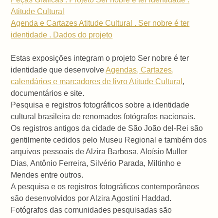
Atitude Cultural
Agenda e Cartazes Atitude Cultural . Ser nobre é ter
identidade . Dados do projeto
Estas exposições integram o projeto Ser nobre é ter
identidade que desenvolve
Agendas, Cartazes,
calendários e marcadores de livro Atitude Cultural
,
documentários e site.
Pesquisa e registros fotográficos sobre a identidade
cultural brasileira de renomados fotógrafos nacionais.
Os registros antigos da cidade de São João del-Rei são
gentilmente cedidos pelo Museu Regional e também dos
arquivos pessoais de Alzira Barbosa, Aloísio Muller
Dias, Antônio Ferreira, Silvério Parada, Miltinho e
Mendes entre outros.
A pesquisa e os registros fotográficos contemporâneos
são desenvolvidos por Alzira Agostini Haddad.
Fotógrafos das comunidades pesquisadas são