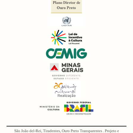
São João del-Rei, Tiradentes, Ouro Preto Transparentes . Projeto e