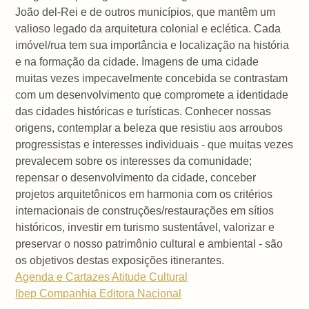
João del-Rei e de outros municípios, que mantêm um
valioso legado da arquitetura colonial e eclética. Cada
imóvel/rua tem sua importância e localização na história
e na formação da cidade. Imagens de uma cidade
muitas vezes impecavelmente concebida se contrastam
com um desenvolvimento que compromete a identidade
das cidades históricas e turísticas. Conhecer nossas
origens, contemplar a beleza que resistiu aos arroubos
progressistas e interesses individuais - que muitas vezes
prevalecem sobre os interesses da comunidade;
repensar o desenvolvimento da cidade, conceber
projetos arquitetônicos em harmonia com os critérios
internacionais de construções/restaurações em sítios
históricos, investir em turismo sustentável, valorizar e
preservar o nosso patrimônio cultural e ambiental - são
os objetivos destas exposições itinerantes.
Agenda e Cartazes Atitude Cultural
Ibep Companhia Editora Nacional