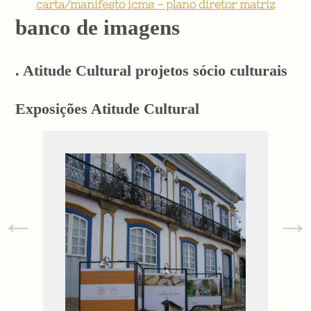
carta/manifesto icms - plano diretor matriz
banco de imagens
. Atitude Cultural projetos sócio culturais
Exposições Atitude Cultural
←
→