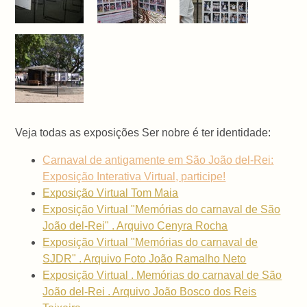
Veja todas as exposições Ser nobre é ter identidade:
Carnaval de antigamente em São João del-Rei:
Exposição Interativa Virtual, participe!
Exposição Virtual Tom Maia
Exposição Virtual "Memórias do carnaval de São
João del-Rei" . Arquivo Cenyra Rocha
Exposição Virtual "Memórias do carnaval de
SJDR" . Arquivo Foto João Ramalho Neto
Exposição Virtual . Memórias do carnaval de São
João del-Rei . Arquivo João Bosco dos Reis