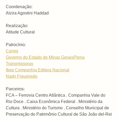
Coordenação:
Alzira Agostini Haddad
Realização:
Atitude Cultural
Patrocínio:
Cemig
Governo do Estado de Minas Gerais
Plena
Transmissoras
Ibep Companhia Editora Nacional
Nadir Figueiredo
Parceiros:
FCA – Ferrovia Centro Atlântica . Companhia Vale do
Rio Doce . Caixa Econômica Federal . Ministério da
Cultura . Ministério do Turismo . Conselho Municipal de
Preservação do Patrimônio Cultural de São João del-Rei