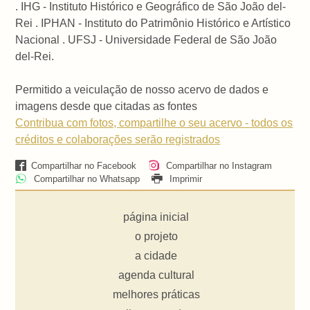
. IHG - Instituto Histórico e Geográfico de São João del-
Rei . IPHAN - Instituto do Patrimônio Histórico e Artístico
Nacional . UFSJ - Universidade Federal de São João
del-Rei.
Permitido a veiculação de nosso acervo de dados e
imagens desde que citadas as fontes
Contribua com fotos, compartilhe o seu acervo - todos os
créditos e colaborações serão registrados
Compartilhar no Facebook
Compartilhar no Instagram
Compartilhar no Whatsapp
Imprimir
página inicial
o projeto
a cidade
agenda cultural
melhores práticas