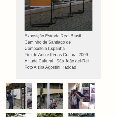
Exposição Estrada Real Brasil
Caminho de Santiago de
Compostela Espanha
Fim de Ano e Férias Cultural 2009 .
Atitude Cultural . São João del-Rei
Foto Alzira Agostini Haddad