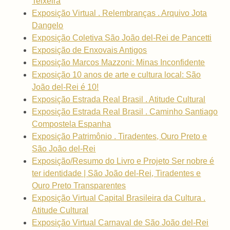
Teixeira
Exposição Virtual . Relembranças . Arquivo Jota
Dangelo
Exposição Coletiva São João del-Rei de Pancetti
Exposição de Enxovais Antigos
Exposição Marcos Mazzoni: Minas Inconfidente
Exposição 10 anos de arte e cultura local: São
João del-Rei é 10!
Exposição Estrada Real Brasil . Atitude Cultural
Exposição Estrada Real Brasil . Caminho Santiago
Compostela Espanha
Exposição Patrimônio . Tiradentes, Ouro Preto e
São João del-Rei
Exposição/Resumo do Livro e Projeto Ser nobre é
ter identidade | São João del-Rei, Tiradentes e
Ouro Preto Transparentes
Exposição Virtual Capital Brasileira da Cultura .
Atitude Cultural
Exposição Virtual Carnaval de São João del-Rei