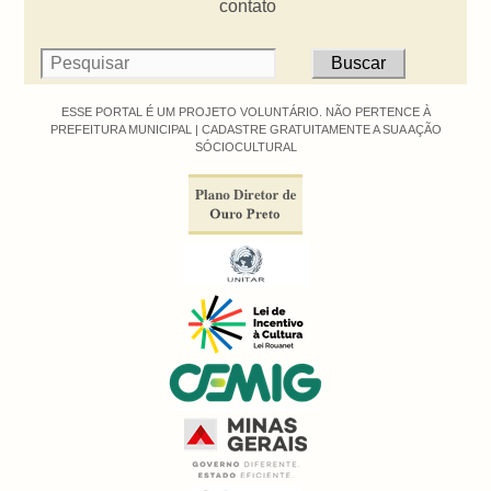
contato
ESSE PORTAL É UM PROJETO VOLUNTÁRIO. NÃO PERTENCE À
PREFEITURA MUNICIPAL |
CADASTRE GRATUITAMENTE A SUA AÇÃO
SÓCIOCULTURAL