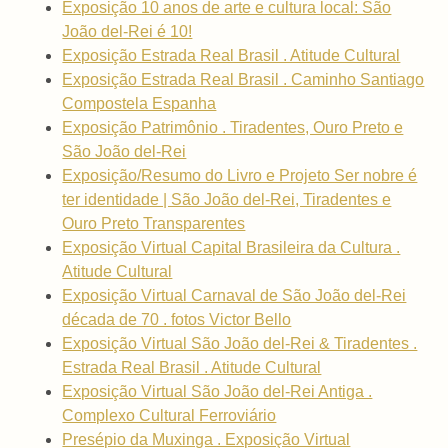
Exposição 10 anos de arte e cultura local: São
João del-Rei é 10!
Exposição Estrada Real Brasil . Atitude Cultural
Exposição Estrada Real Brasil . Caminho Santiago
Compostela Espanha
Exposição Patrimônio . Tiradentes, Ouro Preto e
São João del-Rei
Exposição/Resumo do Livro e Projeto Ser nobre é
ter identidade | São João del-Rei, Tiradentes e
Ouro Preto Transparentes
Exposição Virtual Capital Brasileira da Cultura .
Atitude Cultural
Exposição Virtual Carnaval de São João del-Rei
década de 70 . fotos Victor Bello
Exposição Virtual São João del-Rei & Tiradentes .
Estrada Real Brasil . Atitude Cultural
Exposição Virtual São João del-Rei Antiga .
Complexo Cultural Ferroviário
Presépio da Muxinga . Exposição Virtual