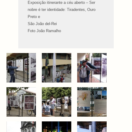
Exposição itinerante a céu aberto – Ser
nobre é ter identidade: Tiradentes, Ouro
Preto e
São João del-Rei
Foto João Ramalho