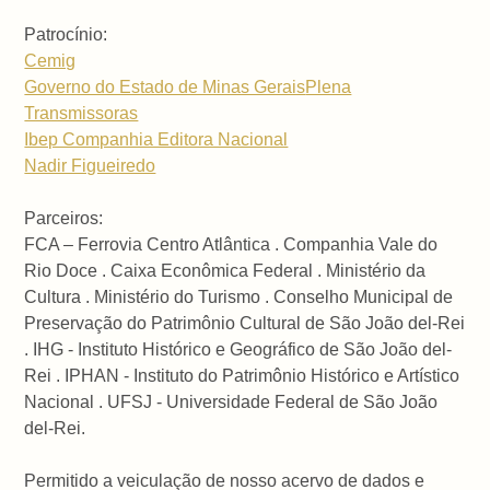
Patrocínio:
Cemig
Governo do Estado de Minas Gerais
Plena
Transmissoras
Ibep Companhia Editora Nacional
Nadir Figueiredo
Parceiros:
FCA – Ferrovia Centro Atlântica . Companhia Vale do
Rio Doce . Caixa Econômica Federal . Ministério da
Cultura . Ministério do Turismo . Conselho Municipal de
Preservação do Patrimônio Cultural de São João del-Rei
. IHG - Instituto Histórico e Geográfico de São João del-
Rei . IPHAN - Instituto do Patrimônio Histórico e Artístico
Nacional . UFSJ - Universidade Federal de São João
del-Rei.
Permitido a veiculação de nosso acervo de dados e