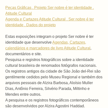
Peças Gráficas . Projeto Ser nobre é ter identidade .
Atitude Cultural
Agenda e Cartazes Atitude Cultural . Ser nobre é ter
identidade . Dados do projeto
Estas exposições integram o projeto Ser nobre é ter
identidade que desenvolve
Agendas, Cartazes,
calendários e marcadores de livro Atitude Cultural
,
documentários e site.
Pesquisa e registros fotográficos sobre a identidade
cultural brasileira de renomados fotógrafos nacionais.
Os registros antigos da cidade de São João del-Rei são
gentilmente cedidos pelo Museu Regional e também dos
arquivos pessoais de Alzira Barbosa, Aloísio Muller
Dias, Antônio Ferreira, Silvério Parada, Miltinho e
Mendes entre outros.
A pesquisa e os registros fotográficos contemporâneos
são desenvolvidos por Alzira Agostini Haddad.