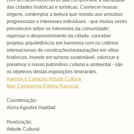
das cidades históricas e turísticas. Conhecer nossas
origens, contemplar a beleza que resistiu aos arroubos
progressistas e interesses individuais - que muitas vezes
prevalecem sobre os interesses da comunidade;
repensar o desenvolvimento da cidade, conceber
projetos arquitetônicos em harmonia com os critérios
internacionais de construções/restaurações em sítios
históricos, investir em turismo sustentável, valorizar e
preservar o nosso patrimônio cultural e ambiental - são
os objetivos destas exposições itinerantes.
Agenda e Cartazes Atitude Cultural
Ibep Companhia Editora Nacional
Coordenação:
Alzira Agostini Haddad
Realização:
Atitude Cultural