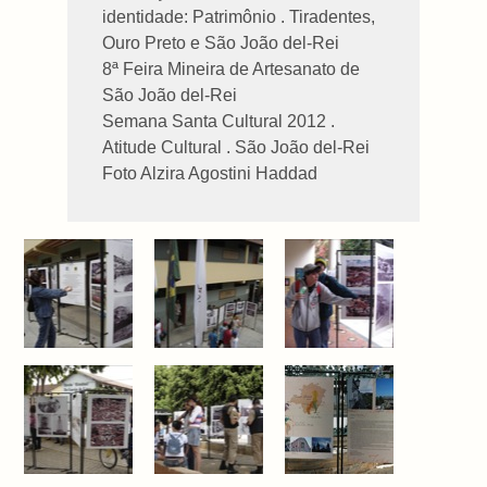
identidade: Patrimônio . Tiradentes,
Ouro Preto e São João del-Rei
8ª Feira Mineira de Artesanato de
São João del-Rei
Semana Santa Cultural 2012 .
Atitude Cultural . São João del-Rei
Foto Alzira Agostini Haddad