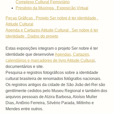
Complexo Cultural Ferroviário
Presépio da Muxinga . Exposição Virtual
Peças Gráficas . Projeto Ser nobre é ter identidade .
Atitude Cultural
Agenda e Cartazes Atitude Cultural . Ser nobre é ter
identidade . Dados do projeto
Estas exposições integram o projeto Ser nobre é ter
identidade que desenvolve
Agendas, Cartazes,
calendários e marcadores de livro Atitude Cultural
,
documentários e site.
Pesquisa e registros fotográficos sobre a identidade
cultural brasileira de renomados fotógrafos nacionais.
Os registros antigos da cidade de São João del-Rei são
gentilmente cedidos pelo Museu Regional e também dos
arquivos pessoais de Alzira Barbosa, Aloísio Muller
Dias, Antônio Ferreira, Silvério Parada, Miltinho e
Mendes entre outros.