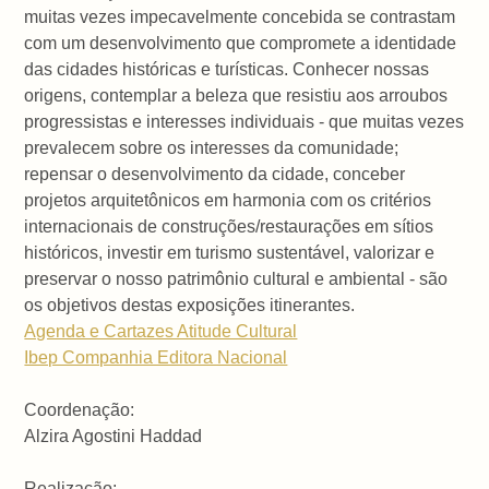
muitas vezes impecavelmente concebida se contrastam
com um desenvolvimento que compromete a identidade
das cidades históricas e turísticas. Conhecer nossas
origens, contemplar a beleza que resistiu aos arroubos
progressistas e interesses individuais - que muitas vezes
prevalecem sobre os interesses da comunidade;
repensar o desenvolvimento da cidade, conceber
projetos arquitetônicos em harmonia com os critérios
internacionais de construções/restaurações em sítios
históricos, investir em turismo sustentável, valorizar e
preservar o nosso patrimônio cultural e ambiental - são
os objetivos destas exposições itinerantes.
Agenda e Cartazes Atitude Cultural
Ibep Companhia Editora Nacional
Coordenação:
Alzira Agostini Haddad
Realização: