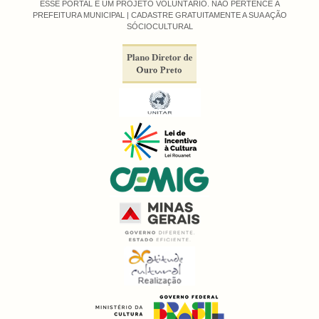
ESSE PORTAL É UM PROJETO VOLUNTÁRIO. NÃO PERTENCE À
PREFEITURA MUNICIPAL |
CADASTRE GRATUITAMENTE A SUA AÇÃO
SÓCIOCULTURAL