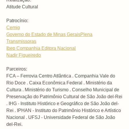
Atitude Cultural
Patrocínio:
Cemig
Governo do Estado de Minas Gerais
Plena
Transmissoras
Ibep Companhia Editora Nacional
Nadir Figueiredo
Parceiros:
FCA – Ferrovia Centro Atlântica . Companhia Vale do
Rio Doce . Caixa Econômica Federal . Ministério da
Cultura . Ministério do Turismo . Conselho Municipal de
Preservação do Patrimônio Cultural de São João del-Rei
. IHG - Instituto Histórico e Geográfico de São João del-
Rei . IPHAN - Instituto do Patrimônio Histórico e Artístico
Nacional . UFSJ - Universidade Federal de São João
del-Rei.